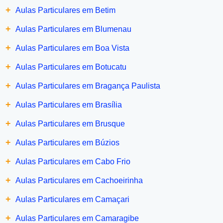
+
Aulas Particulares em Betim
+
Aulas Particulares em Blumenau
+
Aulas Particulares em Boa Vista
+
Aulas Particulares em Botucatu
+
Aulas Particulares em Bragança Paulista
+
Aulas Particulares em Brasília
+
Aulas Particulares em Brusque
+
Aulas Particulares em Búzios
+
Aulas Particulares em Cabo Frio
+
Aulas Particulares em Cachoeirinha
+
Aulas Particulares em Camaçari
+
Aulas Particulares em Camaragibe