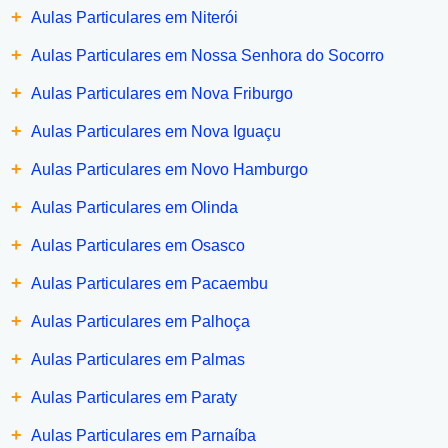
+
Aulas Particulares em Niterói
+
Aulas Particulares em Nossa Senhora do Socorro
+
Aulas Particulares em Nova Friburgo
+
Aulas Particulares em Nova Iguaçu
+
Aulas Particulares em Novo Hamburgo
+
Aulas Particulares em Olinda
+
Aulas Particulares em Osasco
+
Aulas Particulares em Pacaembu
+
Aulas Particulares em Palhoça
+
Aulas Particulares em Palmas
+
Aulas Particulares em Paraty
+
Aulas Particulares em Parnaíba