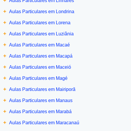
+
Aulas Particulares em Linhares
+
Aulas Particulares em Londrina
+
Aulas Particulares em Lorena
+
Aulas Particulares em Luziânia
+
Aulas Particulares em Macaé
+
Aulas Particulares em Macapá
+
Aulas Particulares em Maceió
+
Aulas Particulares em Magé
+
Aulas Particulares em Mairiporã
+
Aulas Particulares em Manaus
+
Aulas Particulares em Marabá
+
Aulas Particulares em Maracanaú