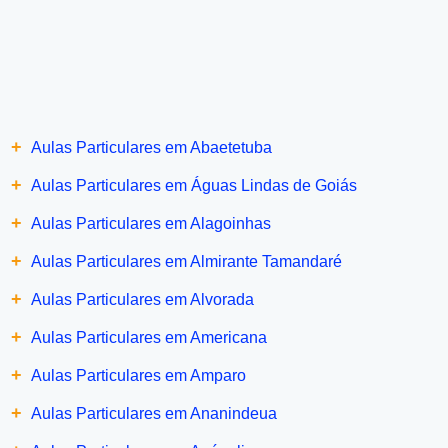
+
Aulas Particulares em Abaetetuba
+
Aulas Particulares em Águas Lindas de Goiás
+
Aulas Particulares em Alagoinhas
+
Aulas Particulares em Almirante Tamandaré
+
Aulas Particulares em Alvorada
+
Aulas Particulares em Americana
+
Aulas Particulares em Amparo
+
Aulas Particulares em Ananindeua