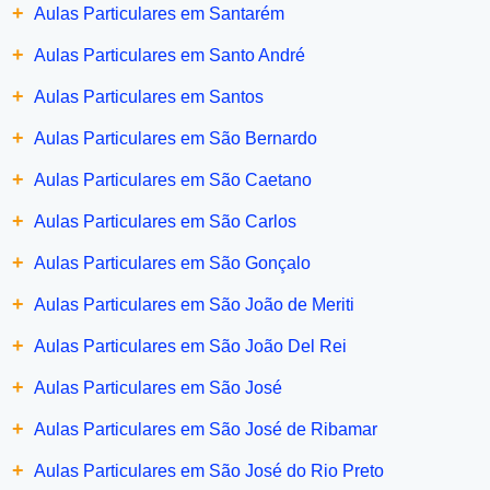
+
Aulas Particulares em Santarém
+
Aulas Particulares em Santo André
+
Aulas Particulares em Santos
+
Aulas Particulares em São Bernardo
+
Aulas Particulares em São Caetano
+
Aulas Particulares em São Carlos
+
Aulas Particulares em São Gonçalo
+
Aulas Particulares em São João de Meriti
+
Aulas Particulares em São João Del Rei
+
Aulas Particulares em São José
+
Aulas Particulares em São José de Ribamar
+
Aulas Particulares em São José do Rio Preto