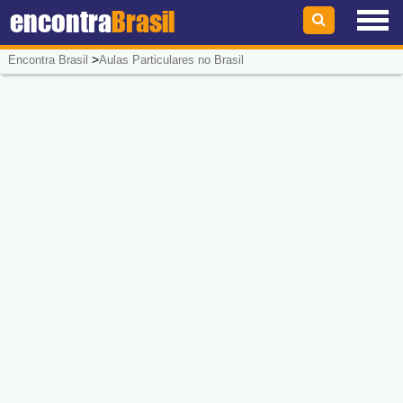
encontra
Brasil
>
Encontra Brasil
Aulas Particulares no Brasil