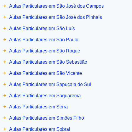
+
Aulas Particulares em São José dos Campos
+
Aulas Particulares em São José dos Pinhais
+
Aulas Particulares em São Luís
+
Aulas Particulares em São Paulo
+
Aulas Particulares em São Roque
+
Aulas Particulares em São Sebastião
+
Aulas Particulares em São Vicente
+
Aulas Particulares em Sapucaia do Sul
+
Aulas Particulares em Saquarema
+
Aulas Particulares em Serra
+
Aulas Particulares em Simões Filho
+
Aulas Particulares em Sobral