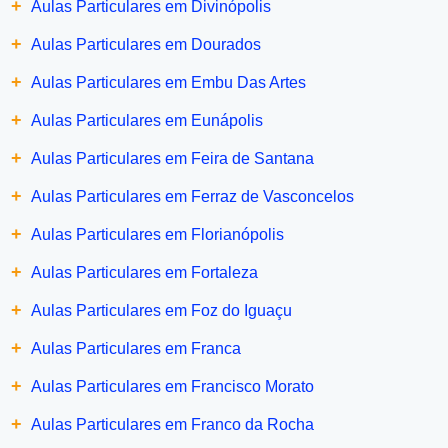
+
Aulas Particulares em Divinópolis
+
Aulas Particulares em Dourados
+
Aulas Particulares em Embu Das Artes
+
Aulas Particulares em Eunápolis
+
Aulas Particulares em Feira de Santana
+
Aulas Particulares em Ferraz de Vasconcelos
+
Aulas Particulares em Florianópolis
+
Aulas Particulares em Fortaleza
+
Aulas Particulares em Foz do Iguaçu
+
Aulas Particulares em Franca
+
Aulas Particulares em Francisco Morato
+
Aulas Particulares em Franco da Rocha