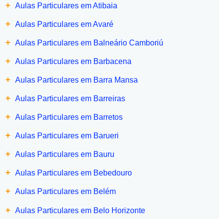
+
Aulas Particulares em Atibaia
+
Aulas Particulares em Avaré
+
Aulas Particulares em Balneário Camboriú
+
Aulas Particulares em Barbacena
+
Aulas Particulares em Barra Mansa
+
Aulas Particulares em Barreiras
+
Aulas Particulares em Barretos
+
Aulas Particulares em Barueri
+
Aulas Particulares em Bauru
+
Aulas Particulares em Bebedouro
+
Aulas Particulares em Belém
+
Aulas Particulares em Belo Horizonte