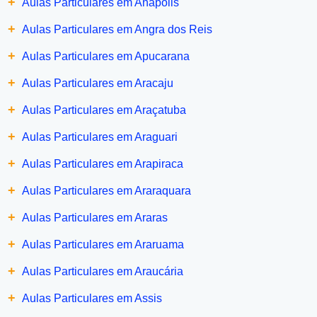
+
Aulas Particulares em Anápolis
+
Aulas Particulares em Angra dos Reis
+
Aulas Particulares em Apucarana
+
Aulas Particulares em Aracaju
+
Aulas Particulares em Araçatuba
+
Aulas Particulares em Araguari
+
Aulas Particulares em Arapiraca
+
Aulas Particulares em Araraquara
+
Aulas Particulares em Araras
+
Aulas Particulares em Araruama
+
Aulas Particulares em Araucária
+
Aulas Particulares em Assis