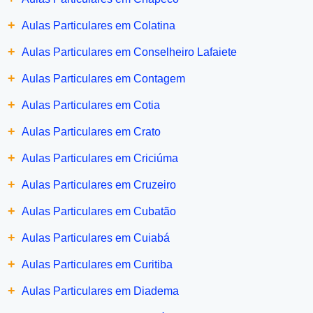
+
Aulas Particulares em Colatina
+
Aulas Particulares em Conselheiro Lafaiete
+
Aulas Particulares em Contagem
+
Aulas Particulares em Cotia
+
Aulas Particulares em Crato
+
Aulas Particulares em Criciúma
+
Aulas Particulares em Cruzeiro
+
Aulas Particulares em Cubatão
+
Aulas Particulares em Cuiabá
+
Aulas Particulares em Curitiba
+
Aulas Particulares em Diadema