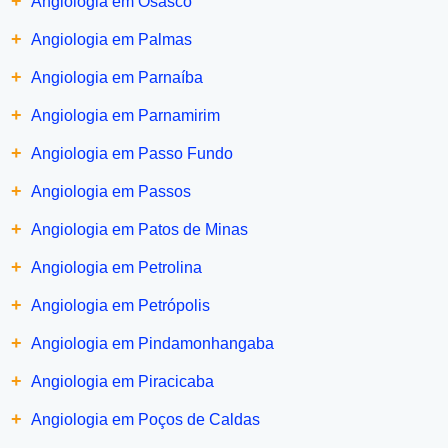
+
Angiologia em Osasco
+
Angiologia em Palmas
+
Angiologia em Parnaíba
+
Angiologia em Parnamirim
+
Angiologia em Passo Fundo
+
Angiologia em Passos
+
Angiologia em Patos de Minas
+
Angiologia em Petrolina
+
Angiologia em Petrópolis
+
Angiologia em Pindamonhangaba
+
Angiologia em Piracicaba
+
Angiologia em Poços de Caldas