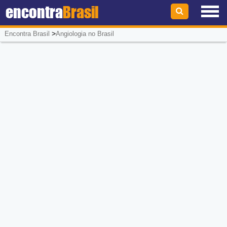
encontra
Brasil
>
Encontra Brasil
Angiologia no Brasil