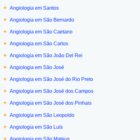
+
Angiologia em Santos
+
Angiologia em São Bernardo
+
Angiologia em São Caetano
+
Angiologia em São Carlos
+
Angiologia em São João Del Rei
+
Angiologia em São José
+
Angiologia em São José do Rio Preto
+
Angiologia em São José dos Campos
+
Angiologia em São José dos Pinhais
+
Angiologia em São Leopoldo
+
Angiologia em São Luís
+
Angiologia em São Mateus