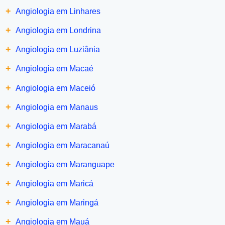
+
Angiologia em Linhares
+
Angiologia em Londrina
+
Angiologia em Luziânia
+
Angiologia em Macaé
+
Angiologia em Maceió
+
Angiologia em Manaus
+
Angiologia em Marabá
+
Angiologia em Maracanaú
+
Angiologia em Maranguape
+
Angiologia em Maricá
+
Angiologia em Maringá
+
Angiologia em Mauá