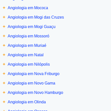
+
Angiologia em Mococa
+
Angiologia em Mogi das Cruzes
+
Angiologia em Mogi Guaçu
+
Angiologia em Mossoró
+
Angiologia em Muriaé
+
Angiologia em Natal
+
Angiologia em Nilópolis
+
Angiologia em Nova Friburgo
+
Angiologia em Novo Gama
+
Angiologia em Novo Hamburgo
+
Angiologia em Olinda