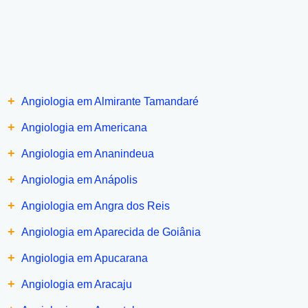
+
Angiologia em Almirante Tamandaré
+
Angiologia em Americana
+
Angiologia em Ananindeua
+
Angiologia em Anápolis
+
Angiologia em Angra dos Reis
+
Angiologia em Aparecida de Goiânia
+
Angiologia em Apucarana
+
Angiologia em Aracaju