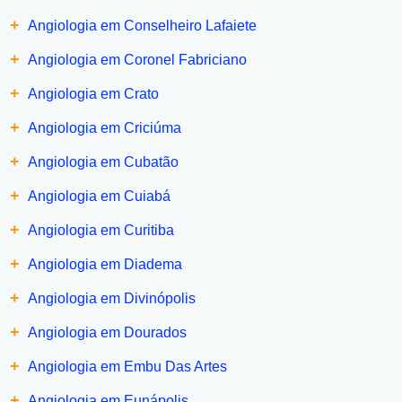
+
Angiologia em Conselheiro Lafaiete
+
Angiologia em Coronel Fabriciano
+
Angiologia em Crato
+
Angiologia em Criciúma
+
Angiologia em Cubatão
+
Angiologia em Cuiabá
+
Angiologia em Curitiba
+
Angiologia em Diadema
+
Angiologia em Divinópolis
+
Angiologia em Dourados
+
Angiologia em Embu Das Artes
+
Angiologia em Eunápolis