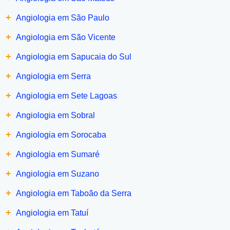
+
Angiologia em São Paulo
+
Angiologia em São Vicente
+
Angiologia em Sapucaia do Sul
+
Angiologia em Serra
+
Angiologia em Sete Lagoas
+
Angiologia em Sobral
+
Angiologia em Sorocaba
+
Angiologia em Sumaré
+
Angiologia em Suzano
+
Angiologia em Taboão da Serra
+
Angiologia em Tatuí