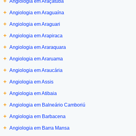
+
Angiologia em Araçatuba
+
Angiologia em Araguaína
+
Angiologia em Araguari
+
Angiologia em Arapiraca
+
Angiologia em Araraquara
+
Angiologia em Araruama
+
Angiologia em Araucária
+
Angiologia em Assis
+
Angiologia em Atibaia
+
Angiologia em Balneário Camboriú
+
Angiologia em Barbacena
+
Angiologia em Barra Mansa