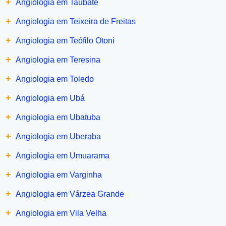
+
Angiologia em Taubaté
+
Angiologia em Teixeira de Freitas
+
Angiologia em Teófilo Otoni
+
Angiologia em Teresina
+
Angiologia em Toledo
+
Angiologia em Ubá
+
Angiologia em Ubatuba
+
Angiologia em Uberaba
+
Angiologia em Umuarama
+
Angiologia em Varginha
+
Angiologia em Várzea Grande
+
Angiologia em Vila Velha