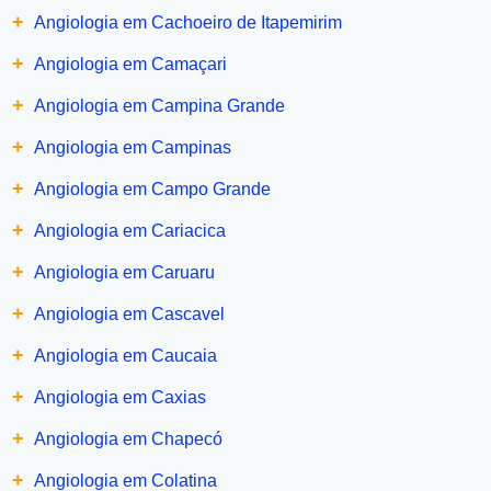
+
Angiologia em Cachoeiro de Itapemirim
+
Angiologia em Camaçari
+
Angiologia em Campina Grande
+
Angiologia em Campinas
+
Angiologia em Campo Grande
+
Angiologia em Cariacica
+
Angiologia em Caruaru
+
Angiologia em Cascavel
+
Angiologia em Caucaia
+
Angiologia em Caxias
+
Angiologia em Chapecó
+
Angiologia em Colatina