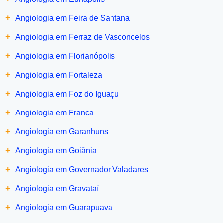
+
Angiologia em Feira de Santana
+
Angiologia em Ferraz de Vasconcelos
+
Angiologia em Florianópolis
+
Angiologia em Fortaleza
+
Angiologia em Foz do Iguaçu
+
Angiologia em Franca
+
Angiologia em Garanhuns
+
Angiologia em Goiânia
+
Angiologia em Governador Valadares
+
Angiologia em Gravataí
+
Angiologia em Guarapuava