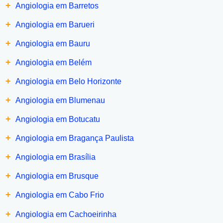
+
Angiologia em Barretos
+
Angiologia em Barueri
+
Angiologia em Bauru
+
Angiologia em Belém
+
Angiologia em Belo Horizonte
+
Angiologia em Blumenau
+
Angiologia em Botucatu
+
Angiologia em Bragança Paulista
+
Angiologia em Brasília
+
Angiologia em Brusque
+
Angiologia em Cabo Frio
+
Angiologia em Cachoeirinha