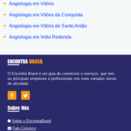
+
Angiologia em Vitória
+
Angiologia em Vitória da Conquista
+
Angiologia em Vitória de Santo Antão
+
Angiologia em Volta Redonda
ENCONTRA
BRASIL
O Encontra Brasil é um guia de comércios e serviços, que tem
as principais empresas e profissionais nos mais variados ramos
de atividade.
Sobre Nós
Sobre o EncontraBrasil
Fale Conosco