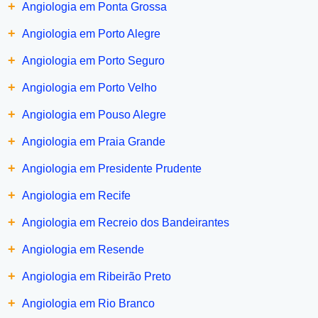
+
Angiologia em Ponta Grossa
+
Angiologia em Porto Alegre
+
Angiologia em Porto Seguro
+
Angiologia em Porto Velho
+
Angiologia em Pouso Alegre
+
Angiologia em Praia Grande
+
Angiologia em Presidente Prudente
+
Angiologia em Recife
+
Angiologia em Recreio dos Bandeirantes
+
Angiologia em Resende
+
Angiologia em Ribeirão Preto
+
Angiologia em Rio Branco