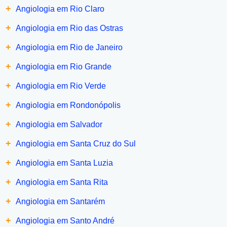
+
Angiologia em Rio Claro
+
Angiologia em Rio das Ostras
+
Angiologia em Rio de Janeiro
+
Angiologia em Rio Grande
+
Angiologia em Rio Verde
+
Angiologia em Rondonópolis
+
Angiologia em Salvador
+
Angiologia em Santa Cruz do Sul
+
Angiologia em Santa Luzia
+
Angiologia em Santa Rita
+
Angiologia em Santarém
+
Angiologia em Santo André