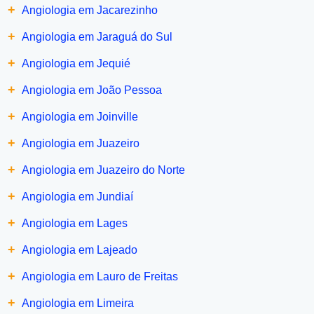
+
Angiologia em Jacarezinho
+
Angiologia em Jaraguá do Sul
+
Angiologia em Jequié
+
Angiologia em João Pessoa
+
Angiologia em Joinville
+
Angiologia em Juazeiro
+
Angiologia em Juazeiro do Norte
+
Angiologia em Jundiaí
+
Angiologia em Lages
+
Angiologia em Lajeado
+
Angiologia em Lauro de Freitas
+
Angiologia em Limeira