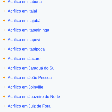
+
Acrílico em Itabuna
+
Acrílico em Itajaí
+
Acrílico em Itajubá
+
Acrílico em Itapetininga
+
Acrílico em Itapevi
+
Acrílico em Itapipoca
+
Acrílico em Jacareí
+
Acrílico em Jaraguá do Sul
+
Acrílico em João Pessoa
+
Acrílico em Joinville
+
Acrílico em Juazeiro do Norte
+
Acrílico em Juiz de Fora