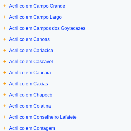
+
Acrílico em Campo Grande
+
Acrílico em Campo Largo
+
Acrílico em Campos dos Goytacazes
+
Acrílico em Canoas
+
Acrílico em Cariacica
+
Acrílico em Cascavel
+
Acrílico em Caucaia
+
Acrílico em Caxias
+
Acrílico em Chapecó
+
Acrílico em Colatina
+
Acrílico em Conselheiro Lafaiete
+
Acrílico em Contagem