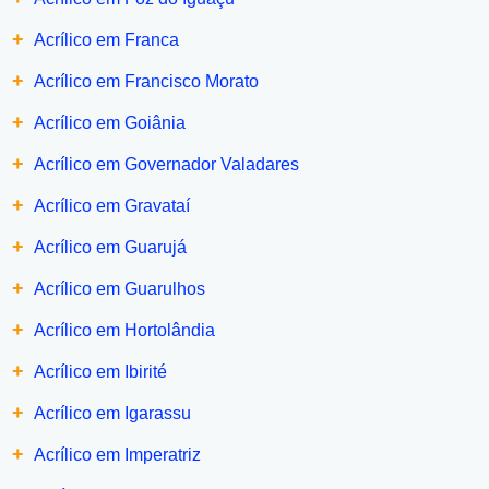
+
Acrílico em Franca
+
Acrílico em Francisco Morato
+
Acrílico em Goiânia
+
Acrílico em Governador Valadares
+
Acrílico em Gravataí
+
Acrílico em Guarujá
+
Acrílico em Guarulhos
+
Acrílico em Hortolândia
+
Acrílico em Ibirité
+
Acrílico em Igarassu
+
Acrílico em Imperatriz