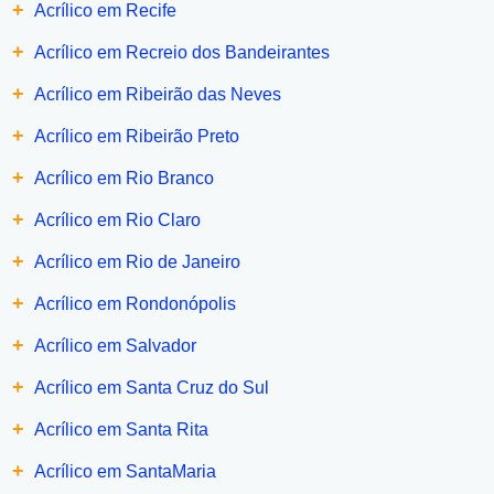
+
Acrílico em Recife
+
Acrílico em Recreio dos Bandeirantes
+
Acrílico em Ribeirão das Neves
+
Acrílico em Ribeirão Preto
+
Acrílico em Rio Branco
+
Acrílico em Rio Claro
+
Acrílico em Rio de Janeiro
+
Acrílico em Rondonópolis
+
Acrílico em Salvador
+
Acrílico em Santa Cruz do Sul
+
Acrílico em Santa Rita
+
Acrílico em SantaMaria