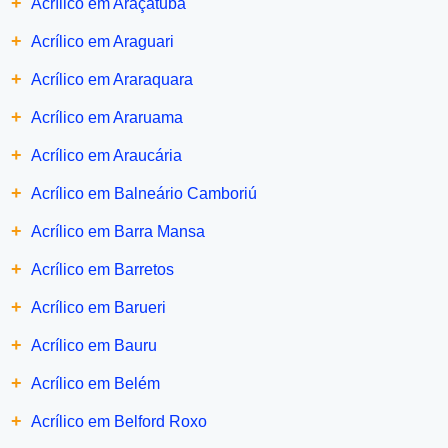
+
Acrílico em Araçatuba
+
Acrílico em Araguari
+
Acrílico em Araraquara
+
Acrílico em Araruama
+
Acrílico em Araucária
+
Acrílico em Balneário Camboriú
+
Acrílico em Barra Mansa
+
Acrílico em Barretos
+
Acrílico em Barueri
+
Acrílico em Bauru
+
Acrílico em Belém
+
Acrílico em Belford Roxo