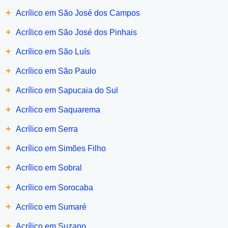
+
Acrílico em São José dos Campos
+
Acrílico em São José dos Pinhais
+
Acrílico em São Luís
+
Acrílico em São Paulo
+
Acrílico em Sapucaia do Sul
+
Acrílico em Saquarema
+
Acrílico em Serra
+
Acrílico em Simões Filho
+
Acrílico em Sobral
+
Acrílico em Sorocaba
+
Acrílico em Sumaré
+
Acrílico em Suzano