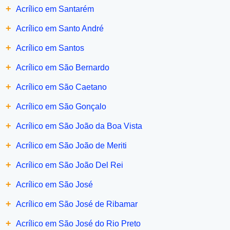
+
Acrílico em Santarém
+
Acrílico em Santo André
+
Acrílico em Santos
+
Acrílico em São Bernardo
+
Acrílico em São Caetano
+
Acrílico em São Gonçalo
+
Acrílico em São João da Boa Vista
+
Acrílico em São João de Meriti
+
Acrílico em São João Del Rei
+
Acrílico em São José
+
Acrílico em São José de Ribamar
+
Acrílico em São José do Rio Preto