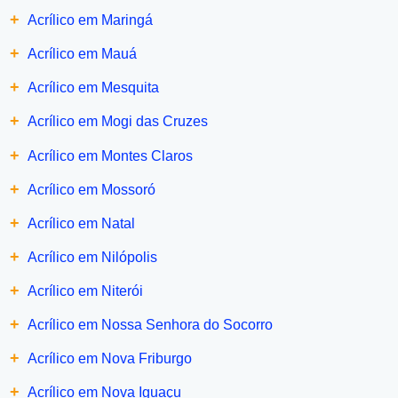
+
Acrílico em Maringá
+
Acrílico em Mauá
+
Acrílico em Mesquita
+
Acrílico em Mogi das Cruzes
+
Acrílico em Montes Claros
+
Acrílico em Mossoró
+
Acrílico em Natal
+
Acrílico em Nilópolis
+
Acrílico em Niterói
+
Acrílico em Nossa Senhora do Socorro
+
Acrílico em Nova Friburgo
+
Acrílico em Nova Iguaçu