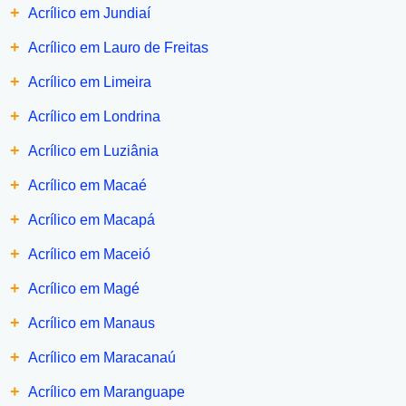
+
Acrílico em Jundiaí
+
Acrílico em Lauro de Freitas
+
Acrílico em Limeira
+
Acrílico em Londrina
+
Acrílico em Luziânia
+
Acrílico em Macaé
+
Acrílico em Macapá
+
Acrílico em Maceió
+
Acrílico em Magé
+
Acrílico em Manaus
+
Acrílico em Maracanaú
+
Acrílico em Maranguape