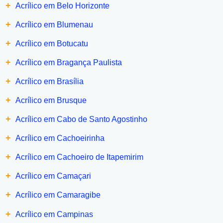
+
Acrílico em Belo Horizonte
+
Acrílico em Blumenau
+
Acrílico em Botucatu
+
Acrílico em Bragança Paulista
+
Acrílico em Brasília
+
Acrílico em Brusque
+
Acrílico em Cabo de Santo Agostinho
+
Acrílico em Cachoeirinha
+
Acrílico em Cachoeiro de Itapemirim
+
Acrílico em Camaçari
+
Acrílico em Camaragibe
+
Acrílico em Campinas