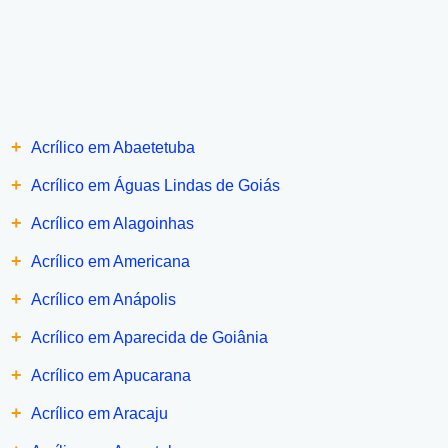
+
Acrílico em Abaetetuba
+
Acrílico em Águas Lindas de Goiás
+
Acrílico em Alagoinhas
+
Acrílico em Americana
+
Acrílico em Anápolis
+
Acrílico em Aparecida de Goiânia
+
Acrílico em Apucarana
+
Acrílico em Aracaju