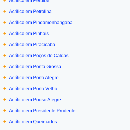
+
Acrílico em Peruíbe
+
Acrílico em Petrolina
+
Acrílico em Pindamonhangaba
+
Acrílico em Pinhais
+
Acrílico em Piracicaba
+
Acrílico em Poços de Caldas
+
Acrílico em Ponta Grossa
+
Acrílico em Porto Alegre
+
Acrílico em Porto Velho
+
Acrílico em Pouso Alegre
+
Acrílico em Presidente Prudente
+
Acrílico em Queimados