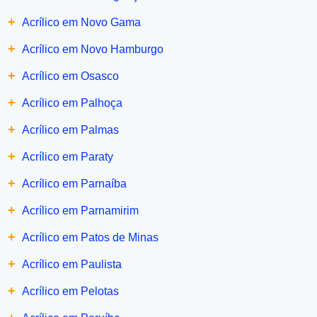
+
Acrílico em Novo Gama
+
Acrílico em Novo Hamburgo
+
Acrílico em Osasco
+
Acrílico em Palhoça
+
Acrílico em Palmas
+
Acrílico em Paraty
+
Acrílico em Parnaíba
+
Acrílico em Parnamirim
+
Acrílico em Patos de Minas
+
Acrílico em Paulista
+
Acrílico em Pelotas