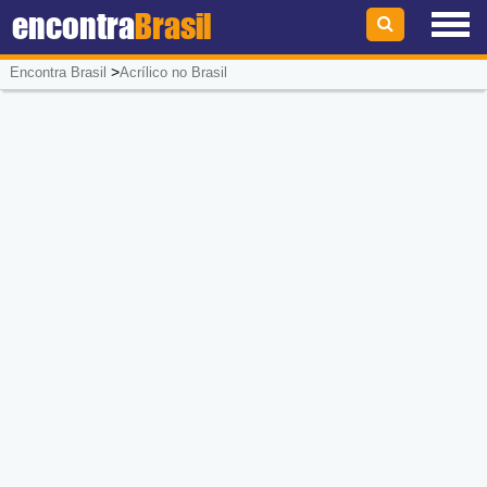
encontra
Brasil
>
Encontra Brasil
Acrílico no Brasil