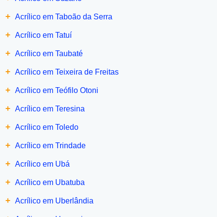
+
Acrílico em Taboão da Serra
+
Acrílico em Tatuí
+
Acrílico em Taubaté
+
Acrílico em Teixeira de Freitas
+
Acrílico em Teófilo Otoni
+
Acrílico em Teresina
+
Acrílico em Toledo
+
Acrílico em Trindade
+
Acrílico em Ubá
+
Acrílico em Ubatuba
+
Acrílico em Uberlândia