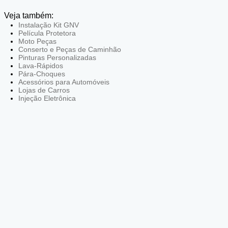
Veja também:
Instalação Kit GNV
Película Protetora
Moto Peças
Conserto e Peças de Caminhão
Pinturas Personalizadas
Lava-Rápidos
Pára-Choques
Acessórios para Automóveis
Lojas de Carros
Injeção Eletrônica