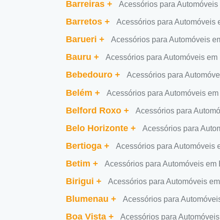
Barreiras
+
Acessórios para Automóveis 
Barretos
+
Acessórios para Automóveis 
Barueri
+
Acessórios para Automóveis e
Bauru
+
Acessórios para Automóveis em
Bebedouro
+
Acessórios para Automóv
Belém
+
Acessórios para Automóveis em
Belford Roxo
+
Acessórios para Automó
Belo Horizonte
+
Acessórios para Auto
Bertioga
+
Acessórios para Automóveis 
Betim
+
Acessórios para Automóveis em 
Birigui
+
Acessórios para Automóveis em 
Blumenau
+
Acessórios para Automóve
Boa Vista
+
Acessórios para Automóveis