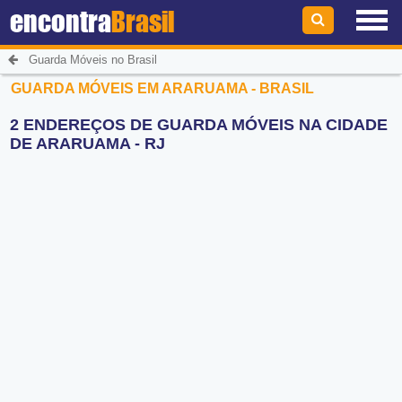
encontra
Brasil
Guarda Móveis no Brasil
GUARDA MÓVEIS EM ARARUAMA - BRASIL
2 ENDEREÇOS DE GUARDA MÓVEIS NA CIDADE
DE ARARUAMA - RJ