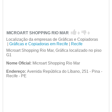
MICROART SHOPPING RIO MAR
0
0
Localização da empresas de Gráficas e Copiadoras
|
Gráficas e Copiadoras em Recife
|
Recife
Microart Shopping Rio Mar, Gráfica localizado no piso
G1
Nome Oficial:
Microart Shopping Rio Mar
Endereço:
Avenida República do Líbano, 251 - Pina -
Recife - PE