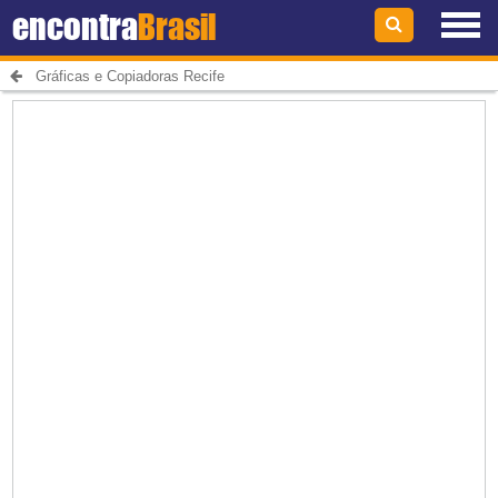
encontra
Brasil
Gráficas e Copiadoras Recife