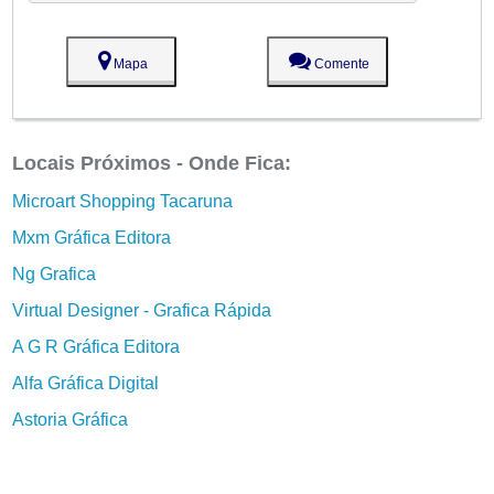
Mapa
Comente
Locais Próximos - Onde Fica:
Microart Shopping Tacaruna
Mxm Gráfica Editora
Ng Grafica
Virtual Designer - Grafica Rápida
A G R Gráfica Editora
Alfa Gráfica Digital
Astoria Gráfica