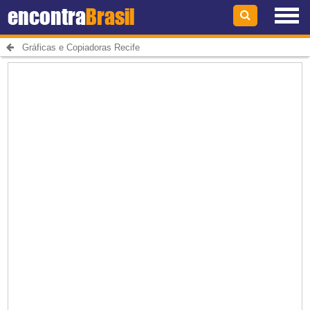
encontra
Brasil
Gráficas e Copiadoras Recife