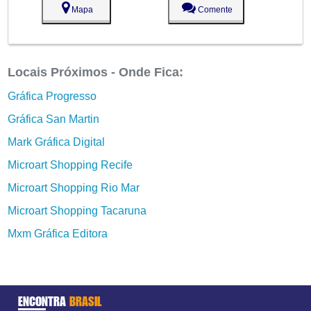
Mapa
Comente
Locais Próximos - Onde Fica:
Gráfica Progresso
Gráfica San Martin
Mark Gráfica Digital
Microart Shopping Recife
Microart Shopping Rio Mar
Microart Shopping Tacaruna
Mxm Gráfica Editora
ENCONTRA
BRASIL