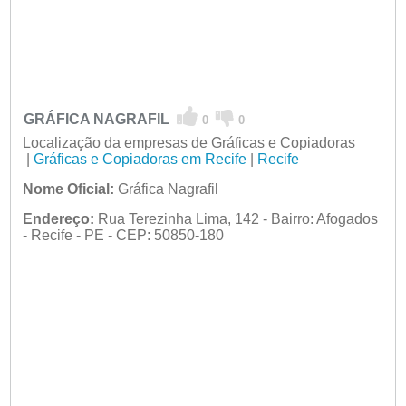
GRÁFICA NAGRAFIL
0
0
Localização da empresas de Gráficas e Copiadoras
|
Gráficas e Copiadoras em Recife
|
Recife
Nome Oficial:
Gráfica Nagrafil
Endereço:
Rua Terezinha Lima, 142 - Bairro: Afogados
- Recife - PE - CEP: 50850-180