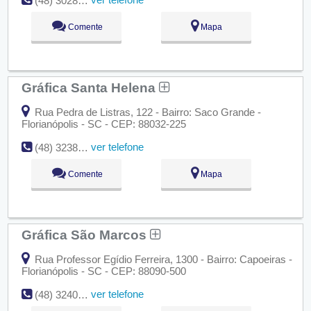
(48) 3028-6526
Comente
Mapa
Gráfica Santa Helena
Rua Pedra de Listras, 122 - Bairro: Saco Grande -
Florianópolis - SC - CEP: 88032-225
ver telefone
(48) 3238-3055
Comente
Mapa
Gráfica São Marcos
Rua Professor Egídio Ferreira, 1300 - Bairro: Capoeiras -
Florianópolis - SC - CEP: 88090-500
ver telefone
(48) 3240-7980