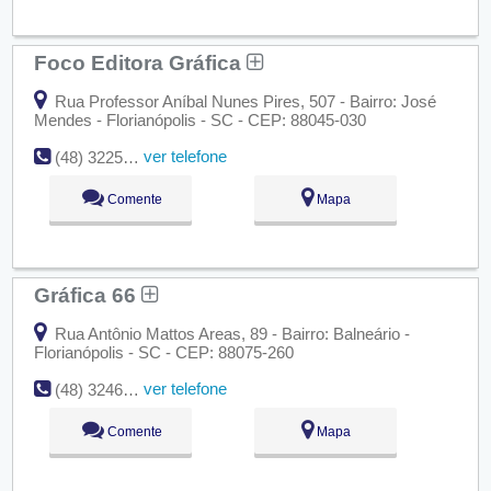
Foco Editora Gráfica
Rua Professor Aníbal Nunes Pires, 507 - Bairro: José
Mendes - Florianópolis - SC - CEP: 88045-030
ver telefone
(48) 3225-7815
Comente
Mapa
Gráfica 66
Rua Antônio Mattos Areas, 89 - Bairro: Balneário -
Florianópolis - SC - CEP: 88075-260
ver telefone
(48) 3246-0651
Comente
Mapa