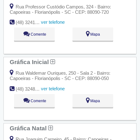
Rua Professor Custódio Campos, 324 - Bairro:
Capoeiras - Florianópolis - SC - CEP: 88090-720
ver telefone
(48) 3241-1168
Comente
Mapa
Gráfica Inicial
Rua Waldemar Ouriques, 250 - Sala 2 - Bairro:
Capoeiras - Florianópolis - SC - CEP: 88090-050
ver telefone
(48) 3248-0772
Comente
Mapa
Gráfica Natal
Rua Joaquim Carneiro, 45 - Bairro: Capoeiras -