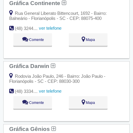
Gráfica Continente
Rua General Liberato Bittencourt, 1692 - Bairro:
Balneário - Florianópolis - SC - CEP: 88075-400
ver telefone
(48) 3244-1292
Comente
Mapa
Gráfica Darwin
Rodovia João Paulo, 246 - Bairro: João Paulo -
Florianópolis - SC - CEP: 88030-300
ver telefone
(48) 3334-8587
Comente
Mapa
Gráfica Gênios