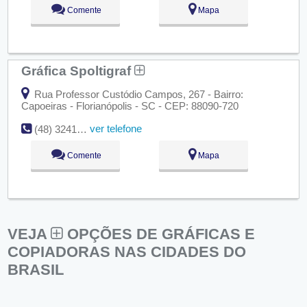
Comente
Mapa
Gráfica Spoltigraf
Rua Professor Custódio Campos, 267 - Bairro:
Capoeiras - Florianópolis - SC - CEP: 88090-720
ver telefone
(48) 3241-1081
Comente
Mapa
VEJA
OPÇÕES DE GRÁFICAS E
COPIADORAS NAS CIDADES DO
BRASIL