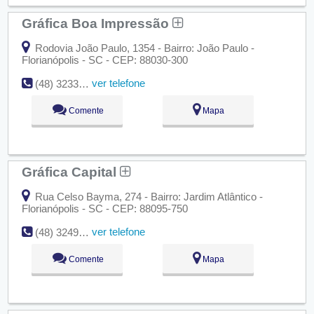
Gráfica Boa Impressão
Rodovia João Paulo, 1354 - Bairro: João Paulo -
Florianópolis - SC - CEP: 88030-300
ver telefone
(48) 3233-7050
Comente
Mapa
Gráfica Capital
Rua Celso Bayma, 274 - Bairro: Jardim Atlântico -
Florianópolis - SC - CEP: 88095-750
ver telefone
(48) 3249-1506
Comente
Mapa