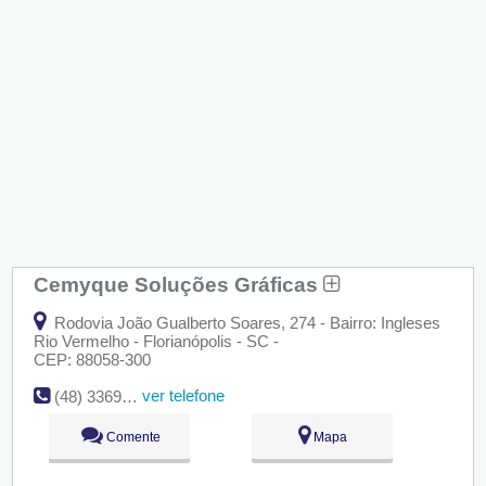
Cemyque Soluções Gráficas
Rodovia João Gualberto Soares, 274 - Bairro: Ingleses
Rio Vermelho - Florianópolis - SC -
CEP: 88058-300
ver telefone
(48) 3369-4861
Comente
Mapa