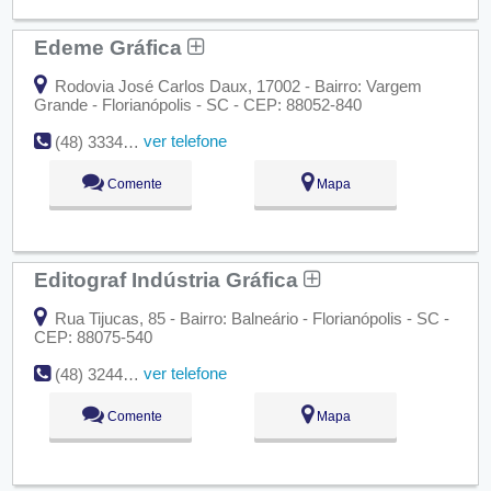
Edeme Gráfica
Rodovia José Carlos Daux, 17002 - Bairro: Vargem
Grande - Florianópolis - SC - CEP: 88052-840
ver telefone
(48) 3334-8122
Comente
Mapa
Editograf Indústria Gráfica
Rua Tijucas, 85 - Bairro: Balneário - Florianópolis - SC -
CEP: 88075-540
ver telefone
(48) 3244-0877
Comente
Mapa