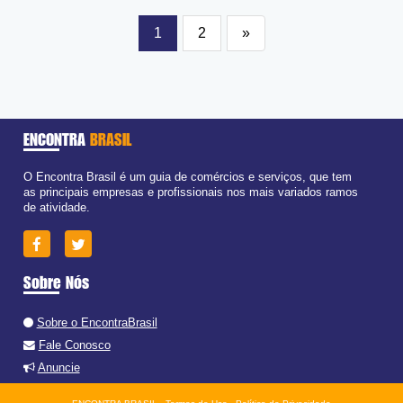
1
2
»
ENCONTRA
BRASIL
O Encontra Brasil é um guia de comércios e serviços, que tem
as principais empresas e profissionais nos mais variados ramos
de atividade.
Sobre Nós
Sobre o EncontraBrasil
Fale Conosco
Anuncie