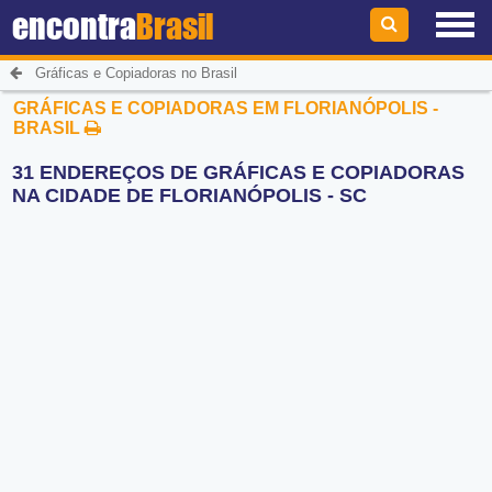
encontra
Brasil
Gráficas e Copiadoras no Brasil
GRÁFICAS E COPIADORAS EM FLORIANÓPOLIS -
BRASIL
31 ENDEREÇOS DE GRÁFICAS E COPIADORAS
NA CIDADE DE FLORIANÓPOLIS - SC