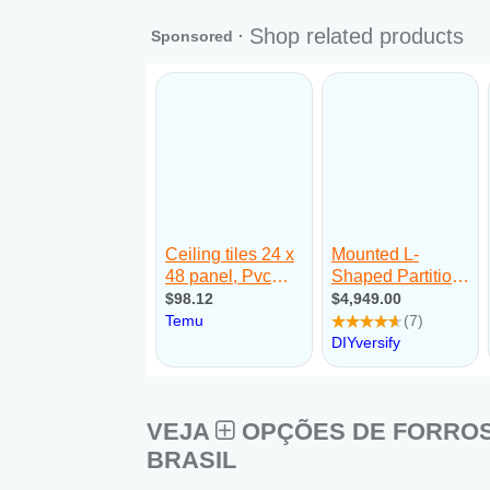
VEJA
OPÇÕES DE FORROS 
BRASIL