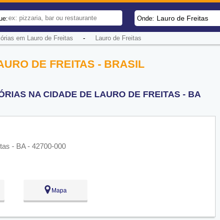
Lauro de Freitas
ue:
Onde:
-
sórias em Lauro de Freitas
Lauro de Freitas
AURO DE FREITAS - BRASIL
ÓRIAS NA CIDADE DE LAURO DE FREITAS - BA
itas - BA - 42700-000
Mapa