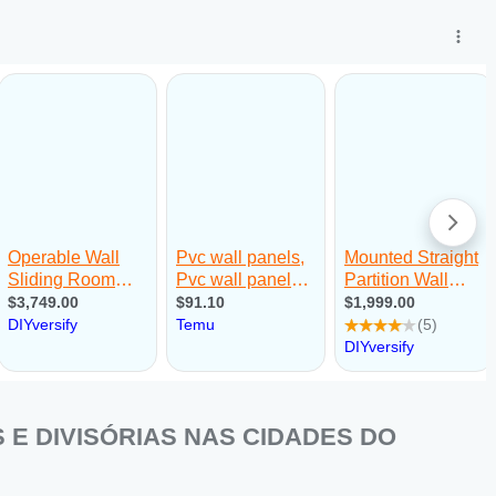
E DIVISÓRIAS NAS CIDADES DO