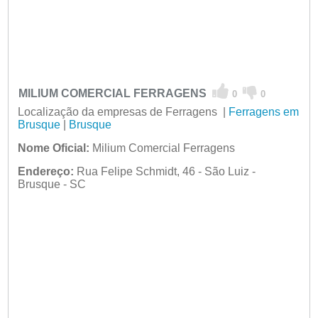
MILIUM COMERCIAL FERRAGENS
0
0
Localização da empresas de Ferragens |
Ferragens em
Brusque
|
Brusque
Nome Oficial:
Milium Comercial Ferragens
Endereço:
Rua Felipe Schmidt, 46 - São Luiz -
Brusque - SC