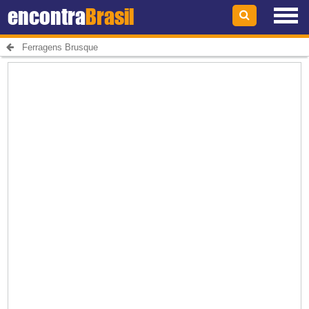
encontra
Brasil
Ferragens Brusque