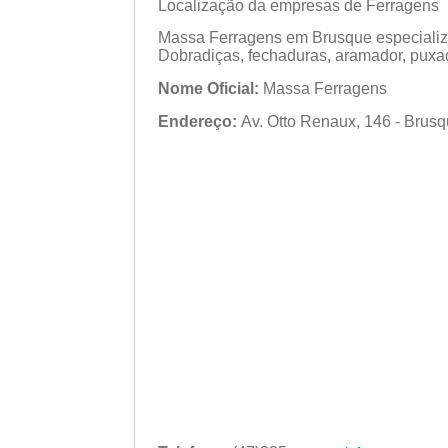
Localização da empresas de Ferragens 
Massa Ferragens em Brusque especializ
Dobradiças, fechaduras, aramador, puxa
Nome Oficial:
Massa Ferragens
Endereço:
Av. Otto Renaux, 146 - Brusq