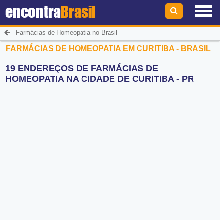
encontra
Brasil
Farmácias de Homeopatia no Brasil
FARMÁCIAS DE HOMEOPATIA EM CURITIBA - BRASIL
19 ENDEREÇOS DE FARMÁCIAS DE
HOMEOPATIA NA CIDADE DE CURITIBA - PR