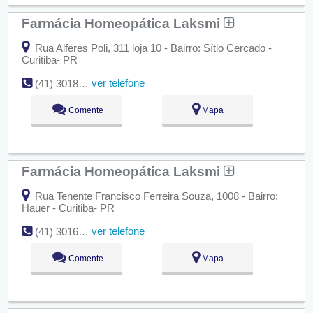
Farmácia Homeopática Laksmi
Rua Alferes Poli, 311 loja 10 - Bairro: Sítio Cercado -
Curitiba- PR
ver telefone
(41) 3018-0595
Comente
Mapa
Farmácia Homeopática Laksmi
Rua Tenente Francisco Ferreira Souza, 1008 - Bairro:
Hauer - Curitiba- PR
ver telefone
(41) 3016-5259
Comente
Mapa