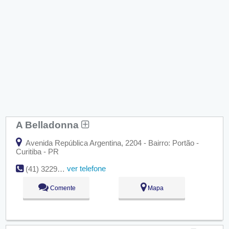
A Belladonna
Avenida República Argentina, 2204 - Bairro: Portão -
Curitiba - PR
ver telefone
(41) 3229-9099
Comente
Mapa