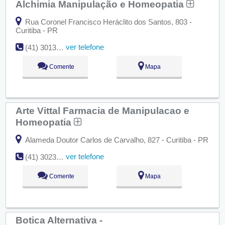
Alchimia Manipulação e Homeopatia
Rua Coronel Francisco Heráclito dos Santos, 803 -
Curitiba - PR
ver telefone
(41) 3013-3663
Comente
Mapa
Arte Vittal Farmacia de Manipulacao e
Homeopatia
Alameda Doutor Carlos de Carvalho, 827 - Curitiba - PR
ver telefone
(41) 3023-0606
Comente
Mapa
Botica Alternativa -