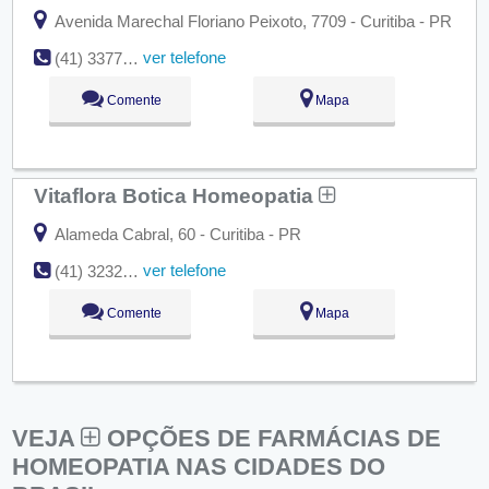
Avenida Marechal Floriano Peixoto, 7709 - Curitiba - PR
ver telefone
(41) 3377-6464
Comente
Mapa
Vitaflora Botica Homeopatia
Alameda Cabral, 60 - Curitiba - PR
ver telefone
(41) 3232-8071
Comente
Mapa
VEJA
OPÇÕES DE FARMÁCIAS DE
HOMEOPATIA NAS CIDADES DO