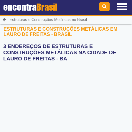
encontra
Brasil
Estruturas e Construções Metálicas no Brasil
ESTRUTURAS E CONSTRUÇÕES METÁLICAS EM
LAURO DE FREITAS - BRASIL
3 ENDEREÇOS DE ESTRUTURAS E
CONSTRUÇÕES METÁLICAS NA CIDADE DE
LAURO DE FREITAS - BA