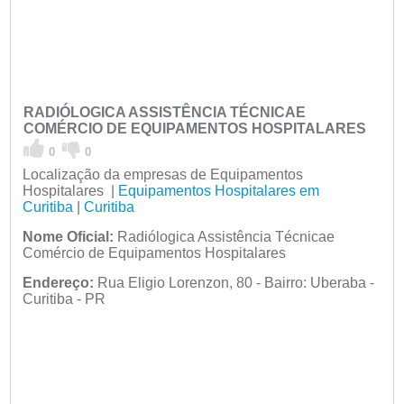
RADIÓLOGICA ASSISTÊNCIA TÉCNICAE
COMÉRCIO DE EQUIPAMENTOS HOSPITALARES
0
0
Localização da empresas de Equipamentos
Hospitalares |
Equipamentos Hospitalares em
Curitiba
|
Curitiba
Nome Oficial:
Radiólogica Assistência Técnicae
Comércio de Equipamentos Hospitalares
Endereço:
Rua Eligio Lorenzon, 80 - Bairro: Uberaba -
Curitiba - PR