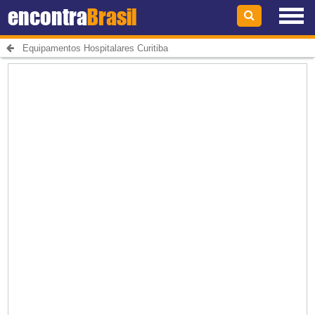
encontra
Brasil
Equipamentos Hospitalares Curitiba