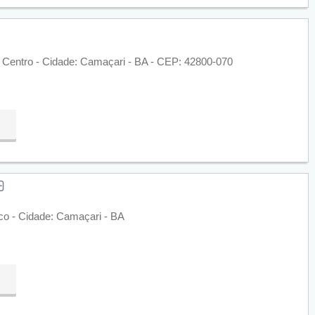
 Centro - Cidade: Camaçari - BA - CEP: 42800-070
ico - Cidade: Camaçari - BA