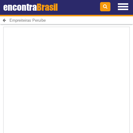
encontra
Brasil
Empreiteiras Peruíbe