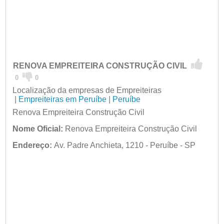
RENOVA EMPREITEIRA CONSTRUÇÃO CIVIL
0
0
Localização da empresas de Empreiteiras
|
Empreiteiras em Peruíbe
|
Peruíbe
Renova Empreiteira Construção Civil
Nome Oficial:
Renova Empreiteira Construção Civil
Endereço:
Av. Padre Anchieta, 1210 - Peruíbe - SP