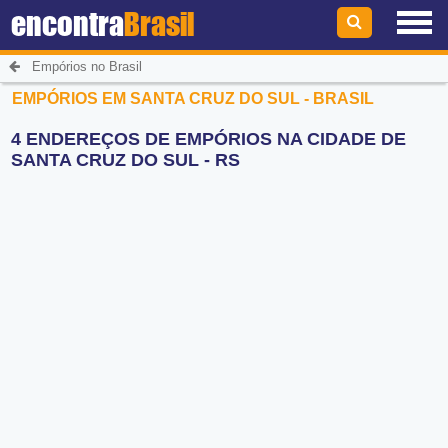
encontra
Brasil
Empórios no Brasil
EMPÓRIOS EM SANTA CRUZ DO SUL - BRASIL
4 ENDEREÇOS DE EMPÓRIOS NA CIDADE DE
SANTA CRUZ DO SUL - RS