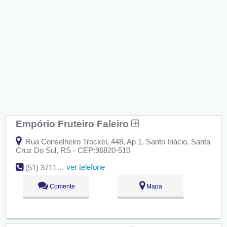
Empório Fruteiro Faleiro
Rua Conselheiro Trockel, 448, Ap 1, Santo Inácio, Santa
Cruz Do Sul, RS - CEP:96820-510
ver telefone
(51) 3711-4344
Comente
Mapa