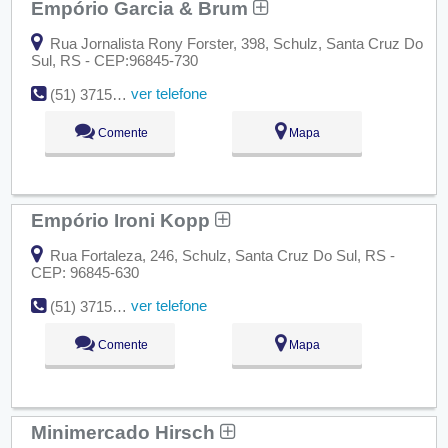
Empório Garcia & Brum
Rua Jornalista Rony Forster, 398, Schulz, Santa Cruz Do
Sul, RS - CEP:96845-730
ver telefone
(51) 3715-9786
Comente
Mapa
Empório Ironi Kopp
Rua Fortaleza, 246, Schulz, Santa Cruz Do Sul, RS -
CEP: 96845-630
ver telefone
(51) 3715-1625
Comente
Mapa
Minimercado Hirsch