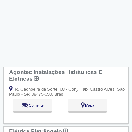
Agontec Instalações Hidráulicas E
Elétricas
R. Cachoeira da Sorte, 68 - Conj. Hab. Castro Alves, São
Paulo - SP, 08475-050, Brasil
Comente
Mapa
Elétrica Pietrângelo