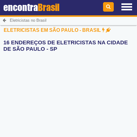
encontra
Brasil
Eletricistas no Brasil
ELETRICISTAS EM SÃO PAULO - BRASIL
16 ENDEREÇOS DE ELETRICISTAS NA CIDADE
DE SÃO PAULO - SP