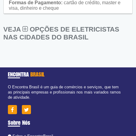
Formas de Pagamento:
cartão de crédito, master e
visa, dinheiro e cheque
VEJA
OPÇÕES DE ELETRICISTAS
NAS CIDADES DO BRASIL
ENCONTRA
BRASIL
O Encontra Brasil é um guia de comércios e serviços, que tem
as principais empresas e profissionais nos mais variados ramos
de atividade.
Sobre Nós