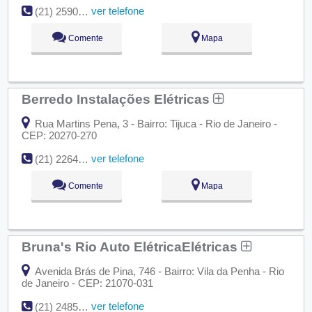
ver telefone
(21) 2590-4728
Comente
Mapa
Berredo Instalações Elétricas
Rua Martins Pena, 3 - Bairro: Tijuca - Rio de Janeiro -
CEP: 20270-270
ver telefone
(21) 2264-3762
Comente
Mapa
Bruna's Rio Auto ElétricaElétricas
Avenida Brás de Pina, 746 - Bairro: Vila da Penha - Rio
de Janeiro - CEP: 21070-031
ver telefone
(21) 2485-2853