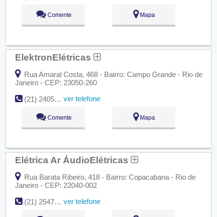
Comente
Mapa
ElektronElétricas
Rua Amaral Costa, 468 - Bairro: Campo Grande - Rio de
Janeiro - CEP: 23050-260
ver telefone
(21) 2405-5990
Comente
Mapa
Elétrica Ar ÁudioElétricas
Rua Barata Ribeiro, 418 - Bairro: Copacabana - Rio de
Janeiro - CEP: 22040-002
ver telefone
(21) 2547-4120