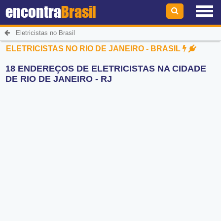
encontra
Brasil
Eletricistas no Brasil
ELETRICISTAS NO RIO DE JANEIRO - BRASIL
18 ENDEREÇOS DE ELETRICISTAS NA CIDADE
DE RIO DE JANEIRO - RJ