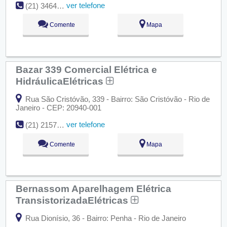
ver telefone
(21) 3464-2182
Comente
Mapa
Bazar 339 Comercial Elétrica e
HidráulicaElétricas
Rua São Cristóvão, 339 - Bairro: São Cristóvão - Rio de
Janeiro - CEP: 20940-001
ver telefone
(21) 2157-0339
Comente
Mapa
Bernassom Aparelhagem Elétrica
TransistorizadaElétricas
Rua Dionísio, 36 - Bairro: Penha - Rio de Janeiro