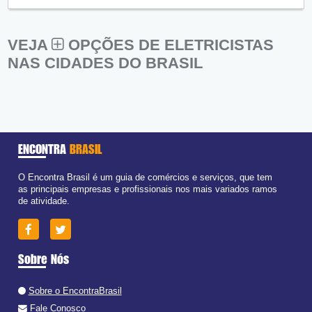
VEJA
OPÇÕES DE ELETRICISTAS
NAS CIDADES DO BRASIL
ENCONTRA
BRASIL
O Encontra Brasil é um guia de comércios e serviços, que tem
as principais empresas e profissionais nos mais variados ramos
de atividade.
Sobre Nós
Sobre o EncontraBrasil
Fale Conosco