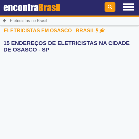
encontra
Brasil
Eletricistas no Brasil
ELETRICISTAS EM OSASCO - BRASIL
15 ENDEREÇOS DE ELETRICISTAS NA CIDADE
DE OSASCO - SP