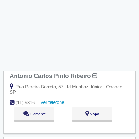
Antônio Carlos Pinto Ribeiro
Rua Pereira Barreto, 57, Jd Munhoz Júnior - Osasco -
SP
ver telefone
(11) 9316-316
Comente
Mapa