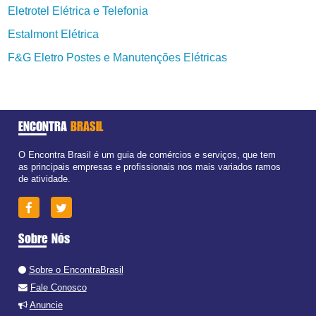
Eletrotel Elétrica e Telefonia
Estalmont Elétrica
F&G Eletro Postes e Manutenções Elétricas
ENCONTRA
BRASIL
O Encontra Brasil é um guia de comércios e serviços, que tem
as principais empresas e profissionais nos mais variados ramos
de atividade.
Sobre Nós
Sobre o EncontraBrasil
Fale Conosco
Anuncie