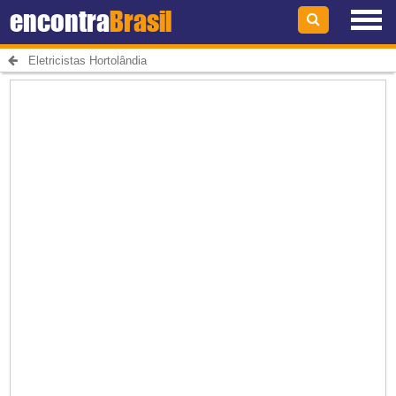
encontra
Brasil
Eletricistas Hortolândia