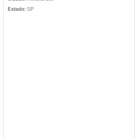
Estado:
SP