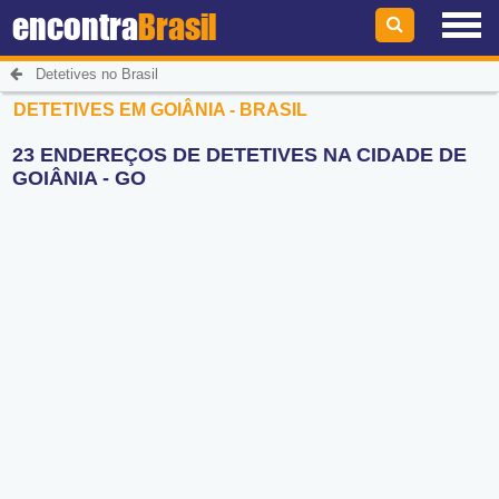
encontra
Brasil
Detetives no Brasil
DETETIVES EM GOIÂNIA - BRASIL
23 ENDEREÇOS DE DETETIVES NA CIDADE DE
GOIÂNIA - GO