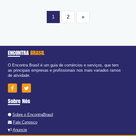
1
2
»
ENCONTRA
BRASIL
O Encontra Brasil é um guia de comércios e serviços, que tem
as principais empresas e profissionais nos mais variados ramos
de atividade.
Sobre Nós
Sobre o EncontraBrasil
Fale Conosco
Anuncie