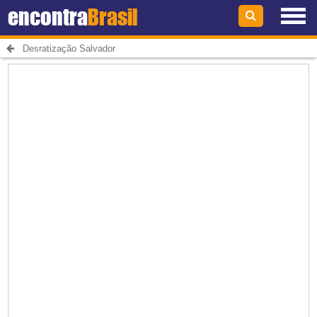
encontra
Brasil
Desratização Salvador