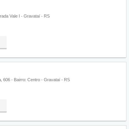
ada Vale I - Gravataí - RS
 606 - Bairro: Centro - Gravataí - RS