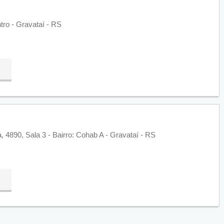
tro - Gravataí - RS
 4890, Sala 3 - Bairro: Cohab A - Gravataí - RS