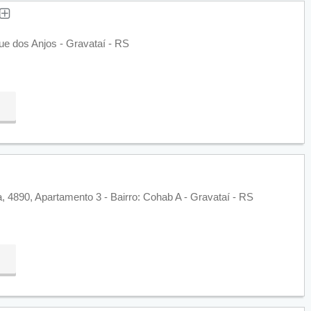
ue dos Anjos - Gravataí - RS
, 4890, Apartamento 3 - Bairro: Cohab A - Gravataí - RS