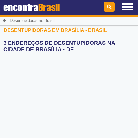
encontra
Brasil
Desentupidoras no Brasil
DESENTUPIDORAS EM BRASÍLIA - BRASIL
3 ENDEREÇOS DE DESENTUPIDORAS NA
CIDADE DE BRASÍLIA - DF