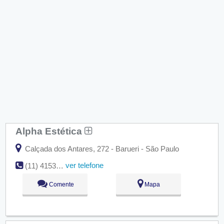
Alpha Estética
Calçada dos Antares, 272 - Barueri - São Paulo
ver telefone
(11) 4153-8704
Comente
Mapa