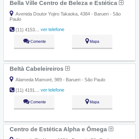
Bella Ville Centro de Beleza e Estética
Avenida Doutor Yojiro Takaoka, 4384 - Barueri - São
Paulo
ver telefone
(11) 4153-2603
Comente
Mapa
Beltà Cabeleireiros
Alameda Mamoré, 989 - Barueri - São Paulo
ver telefone
(11) 4191-8209
Comente
Mapa
Centro de Estética Alpha e Ômega