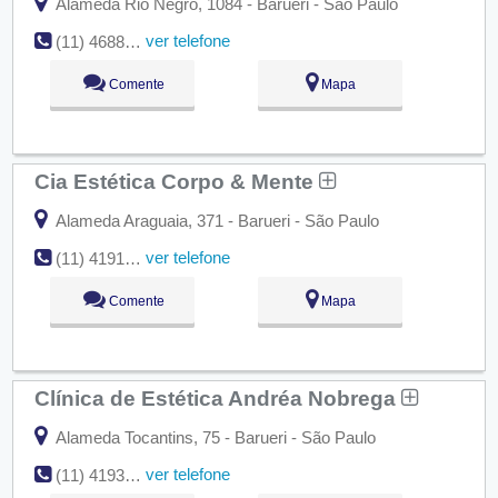
Alameda Rio Negro, 1084 - Barueri - São Paulo
ver telefone
(11) 4688-2681
Comente
Mapa
Cia Estética Corpo & Mente
Alameda Araguaia, 371 - Barueri - São Paulo
ver telefone
(11) 4191-7001
Comente
Mapa
Clínica de Estética Andréa Nobrega
Alameda Tocantins, 75 - Barueri - São Paulo
ver telefone
(11) 4193-8171