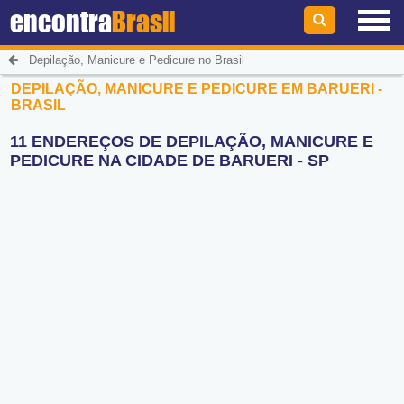
encontra
Brasil
Depilação, Manicure e Pedicure no Brasil
DEPILAÇÃO, MANICURE E PEDICURE EM BARUERI -
BRASIL
11 ENDEREÇOS DE DEPILAÇÃO, MANICURE E
PEDICURE NA CIDADE DE BARUERI - SP