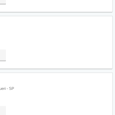
ueri - SP