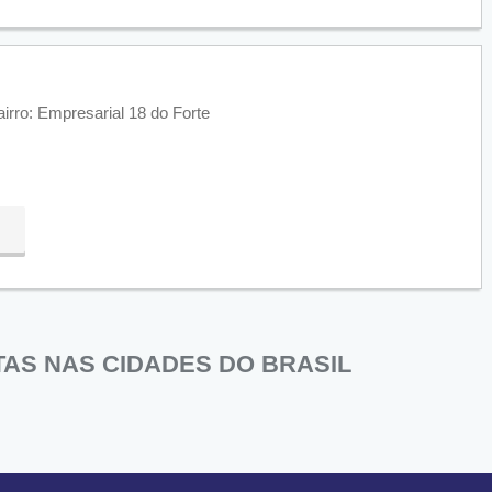
irro: Empresarial 18 do Forte
AS NAS CIDADES DO BRASIL