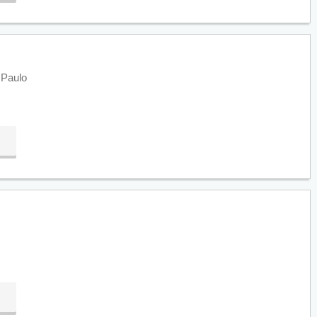
 Paulo