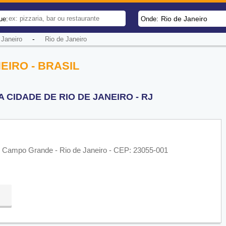
Rio de Janeiro
ue:
Onde:
-
Janeiro
Rio de Janeiro
EIRO - BRASIL
CIDADE DE RIO DE JANEIRO - RJ
: Campo Grande - Rio de Janeiro - CEP: 23055-001