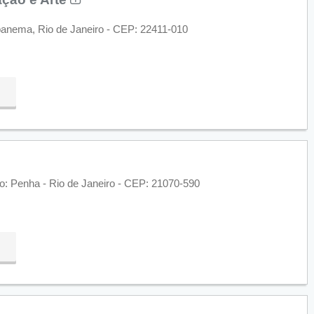
Ipanema, Rio de Janeiro - CEP: 22411-010
ro: Penha - Rio de Janeiro - CEP: 21070-590