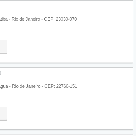
tiba - Rio de Janeiro - CEP: 23030-070
aguá - Rio de Janeiro - CEP: 22760-151