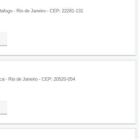
otafogo - Rio de Janeiro - CEP: 22281-131
ca - Rio de Janeiro - CEP: 20520-054