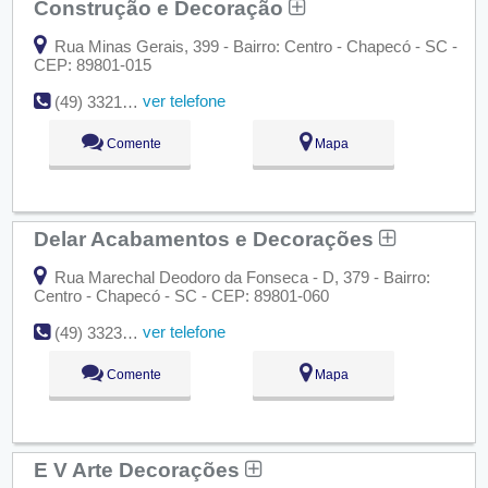
Construção e Decoração
Rua Minas Gerais, 399 - Bairro: Centro - Chapecó - SC -
CEP: 89801-015
ver telefone
(49) 3321-4500
Comente
Mapa
Delar Acabamentos e Decorações
Rua Marechal Deodoro da Fonseca - D, 379 - Bairro:
Centro - Chapecó - SC - CEP: 89801-060
ver telefone
(49) 3323-1410
Comente
Mapa
E V Arte Decorações