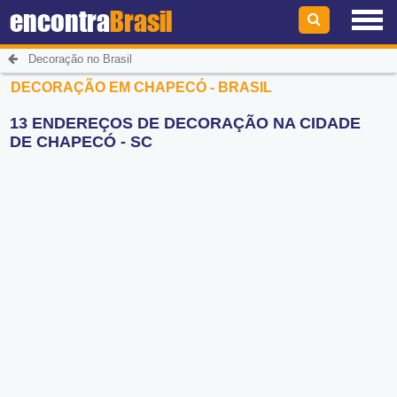
encontra
Brasil
Decoração no Brasil
DECORAÇÃO EM CHAPECÓ - BRASIL
13 ENDEREÇOS DE DECORAÇÃO NA CIDADE
DE CHAPECÓ - SC