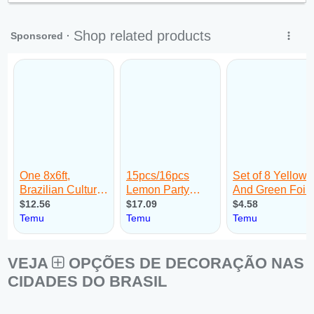
VEJA
OPÇÕES DE DECORAÇÃO NAS
CIDADES DO BRASIL