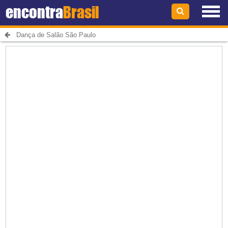
encontra
Brasil
Dança de Salão São Paulo