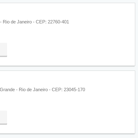
- Rio de Janeiro - CEP: 22760-401
Grande - Rio de Janeiro - CEP: 23045-170