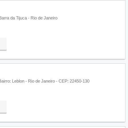
Barra da Tijuca - Rio de Janeiro
airro: Leblon - Rio de Janeiro - CEP: 22450-130