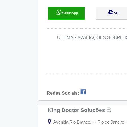
WhatsApp
Site
ULTIMAS AVALIAÇÕES SOBRE
Redes Sociais:
King Doctor Soluções
Avenida Rio Branco, - - Rio de Janeiro -