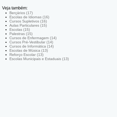
Veja também:
Berçários (17)
Escolas de Idiomas (16)
Cursos Supletivos (16)
Aulas Particulares (15)
Escolas (15)
Palestras (15)
Cursos de Enfermagem (14)
Cursos Pré-Vestibular (14)
Cursos de Informática (14)
Escolas de Música (13)
Reforço Escolar (13)
Escolas Municipais e Estaduais (13)