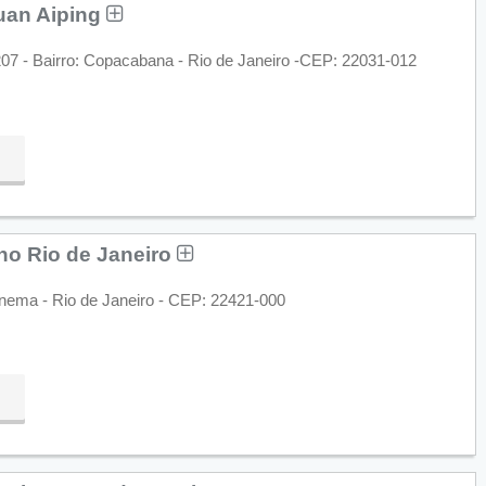
Yuan Aiping
07 - Bairro: Copacabana - Rio de Janeiro -CEP: 22031-012
no Rio de Janeiro
anema - Rio de Janeiro - CEP: 22421-000