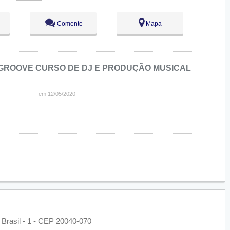
Comente
Mapa
IGROOVE CURSO DE DJ E PRODUÇÃO MUSICAL
em 12/05/2020
 Brasil - 1 - CEP 20040-070