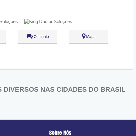
Comente
Mapa
 DIVERSOS NAS CIDADES DO BRASIL
Sobre Nós