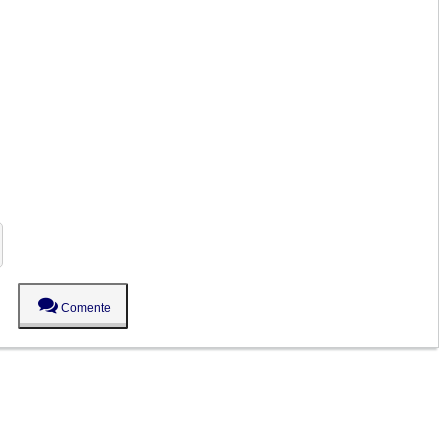
Comente