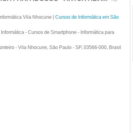
nformática Vila Nhocune |
Cursos de Informática em São
Informática - Cursos de Smartphone - Informática para
onteiro - Vila Nhocune, São Paulo - SP, 03566-000, Brasil