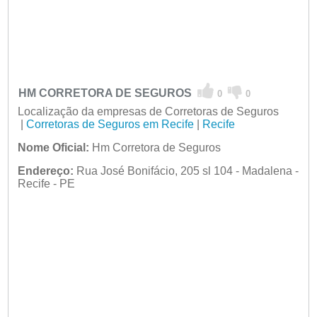
HM CORRETORA DE SEGUROS
0
0
Localização da empresas de Corretoras de Seguros
|
Corretoras de Seguros em Recife
|
Recife
Nome Oficial:
Hm Corretora de Seguros
Endereço:
Rua José Bonifácio, 205 sl 104 - Madalena -
Recife - PE