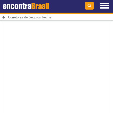
encontra
Brasil
Corretoras de Seguros Recife