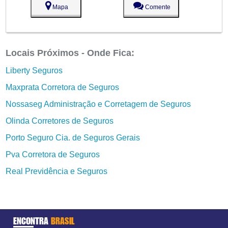
Mapa
Comente
Locais Próximos - Onde Fica:
Liberty Seguros
Maxprata Corretora de Seguros
Nossaseg Administração e Corretagem de Seguros
Olinda Corretores de Seguros
Porto Seguro Cia. de Seguros Gerais
Pva Corretora de Seguros
Real Previdência e Seguros
ENCONTRA
BRASIL