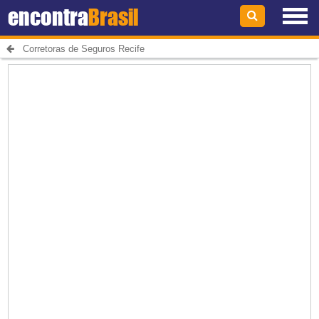
encontra
Brasil
Corretoras de Seguros Recife