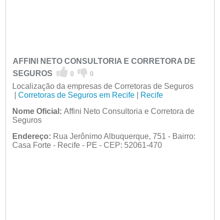
AFFINI NETO CONSULTORIA E CORRETORA DE
SEGUROS
0
0
Localização da empresas de Corretoras de Seguros
|
Corretoras de Seguros em Recife
|
Recife
Nome Oficial:
Affini Neto Consultoria e Corretora de
Seguros
Endereço:
Rua Jerônimo Albuquerque, 751 - Bairro:
Casa Forte - Recife - PE - CEP: 52061-470