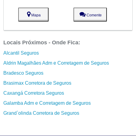
Mapa
Comente
Locais Próximos - Onde Fica:
Alcantil Seguros
Aldrin Magalhães Adm e Corretagem de Seguros
Bradesco Seguros
Brasimax Corretora de Seguros
Caxangá Corretora Seguros
Galamba Adm e Corretagem de Seguros
Grand`olinda Corretora de Seguros