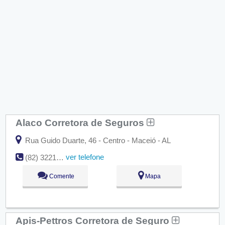
Alaco Corretora de Seguros
Rua Guido Duarte, 46 - Centro - Maceió - AL
ver telefone
(82) 3221-7611
Comente
Mapa
Apis-Pettros Corretora de Seguro