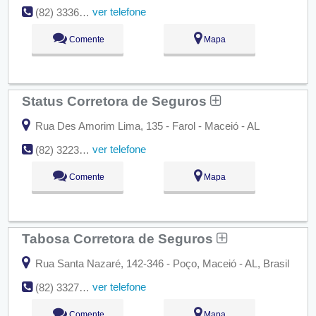
ver telefone
(82) 3336-2050
Comente
Mapa
Status Corretora de Seguros
Rua Des Amorim Lima, 135 - Farol - Maceió - AL
ver telefone
(82) 3223-8520
Comente
Mapa
Tabosa Corretora de Seguros
Rua Santa Nazaré, 142-346 - Poço, Maceió - AL, Brasil
ver telefone
(82) 3327-3961
Comente
Mapa