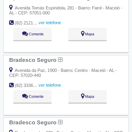
Avenida Tomás Espíndola, 281 - Bairro: Farol - Maceió -
AL - CEP: 57051-000
ver telefone
(82) 2121-9595
Comente
Mapa
Bradesco Seguro
Avenida da Paz, 1900 - Bairro: Centro - Maceió - AL -
CEP: 57020-440
ver telefone
(82) 3336-6256
Comente
Mapa
Bradesco Seguro