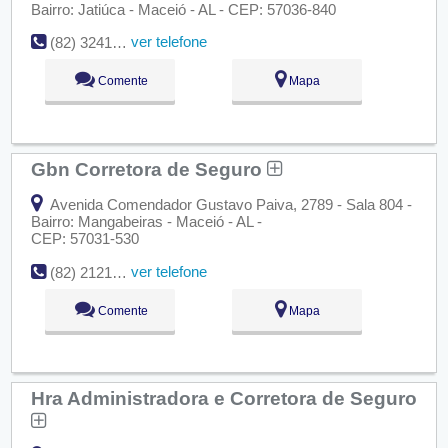
Bairro: Jatiúca - Maceió - AL - CEP: 57036-840
ver telefone
(82) 3241-6600
Comente
Mapa
Gbn Corretora de Seguro
Avenida Comendador Gustavo Paiva, 2789 - Sala 804 -
Bairro: Mangabeiras - Maceió - AL -
CEP: 57031-530
ver telefone
(82) 2121-0002
Comente
Mapa
Hra Administradora e Corretora de Seguro