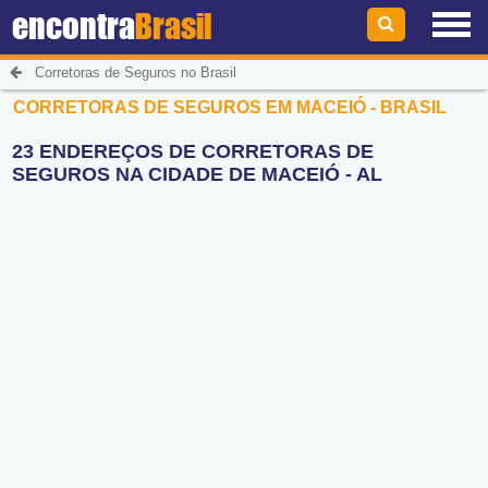
encontra
Brasil
Corretoras de Seguros no Brasil
CORRETORAS DE SEGUROS EM MACEIÓ - BRASIL
23 ENDEREÇOS DE CORRETORAS DE
SEGUROS NA CIDADE DE MACEIÓ - AL