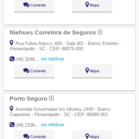
Comente
Mapa
Niehues Corretora de Seguros
Rua Fúlvio Aducci, 656 - Sala 301 - Bairro: Estreito -
Florianópolis - SC - CEP: 88075-000
ver telefone
(48) 3248-1009
Comente
Mapa
Porto Seguro
Avenida Governador Ivo Silveira, 2449 - Bairro:
Capoeiras - Florianópolis - SC - CEP: 88085-001
ver telefone
(48) 2106-0600
Comente
Mapa