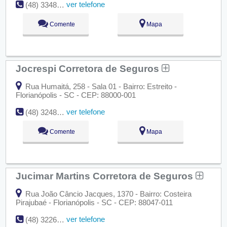
ver telefone
(48) 3348-3810
Comente
Mapa
Jocrespi Corretora de Seguros
Rua Humaitá, 258 - Sala 01 - Bairro: Estreito -
Florianópolis - SC - CEP: 88000-001
ver telefone
(48) 3248-0007
Comente
Mapa
Jucimar Martins Corretora de Seguros
Rua João Câncio Jacques, 1370 - Bairro: Costeira
Pirajubaé - Florianópolis - SC - CEP: 88047-011
ver telefone
(48) 3226-1697