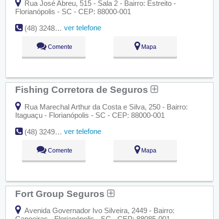
Rua José Abreu, 515 - Sala 2 - Bairro: Estreito -
Florianópolis - SC - CEP: 88000-001
ver telefone
(48) 3248-5100
Comente
Mapa
Fishing Corretora de Seguros
Rua Marechal Arthur da Costa e Silva, 250 - Bairro:
Itaguaçu - Florianópolis - SC - CEP: 88000-001
ver telefone
(48) 3249-0660
Comente
Mapa
Fort Group Seguros
Avenida Governador Ivo Silveira, 2449 - Bairro:
Capoeiras - Florianópolis - SC - CEP: 88085-001