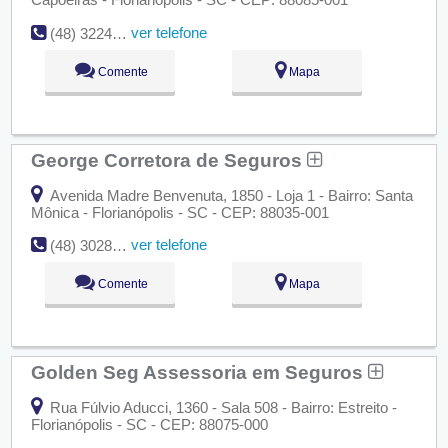
ver telefone
(48) 3224-4075
Comente
Mapa
George Corretora de Seguros
Avenida Madre Benvenuta, 1850 - Loja 1 - Bairro: Santa
Mônica - Florianópolis - SC - CEP: 88035-001
ver telefone
(48) 3028-5133
Comente
Mapa
Golden Seg Assessoria em Seguros
Rua Fúlvio Aducci, 1360 - Sala 508 - Bairro: Estreito -
Florianópolis - SC - CEP: 88075-000