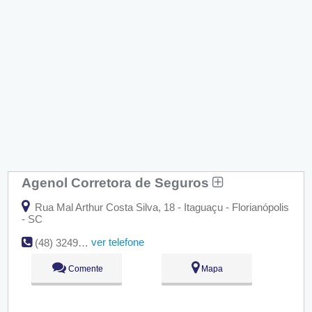
Agenol Corretora de Seguros
Rua Mal Arthur Costa Silva, 18 - Itaguaçu - Florianópolis
- SC
ver telefone
(48) 3249-1308
Comente
Mapa