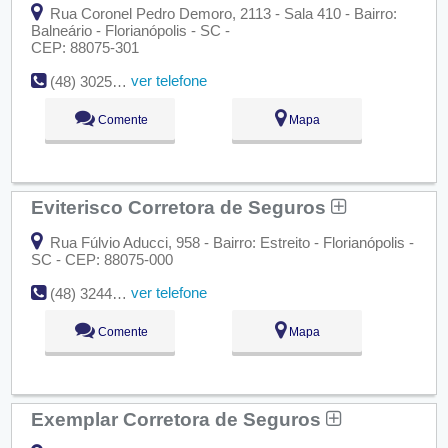
Rua Coronel Pedro Demoro, 2113 - Sala 410 - Bairro:
Balneário - Florianópolis - SC -
CEP: 88075-301
ver telefone
(48) 3025-5553
Comente
Mapa
Eviterisco Corretora de Seguros
Rua Fúlvio Aducci, 958 - Bairro: Estreito - Florianópolis -
SC - CEP: 88075-000
ver telefone
(48) 3244-2030
Comente
Mapa
Exemplar Corretora de Seguros