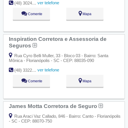
ver telefone
(48) 3024-1900
Comente
Mapa
Inspiration Corretora e Assessoria de
Seguros
Rua Cyro Belli Muller, 33 - Bloco 03 - Bairro: Santa
Mônica - Florianópolis - SC - CEP: 88035-090
ver telefone
(48) 3322-0127
Comente
Mapa
James Motta Corretora de Seguro
Rua Araci Vaz Callado, 846 - Bairro: Canto - Florianópolis
- SC - CEP: 88070-750