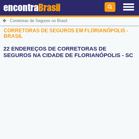
encontra
Brasil
Corretoras de Seguros no Brasil
CORRETORAS DE SEGUROS EM FLORIANÓPOLIS -
BRASIL
22 ENDEREÇOS DE CORRETORAS DE
SEGUROS NA CIDADE DE FLORIANÓPOLIS - SC