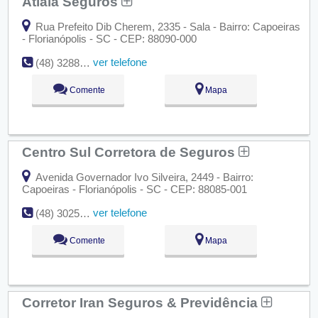
Atiaia Seguros
Rua Prefeito Dib Cherem, 2335 - Sala - Bairro: Capoeiras
- Florianópolis - SC - CEP: 88090-000
ver telefone
(48) 3288-0400
Comente
Mapa
Centro Sul Corretora de Seguros
Avenida Governador Ivo Silveira, 2449 - Bairro:
Capoeiras - Florianópolis - SC - CEP: 88085-001
ver telefone
(48) 3025-3747
Comente
Mapa
Corretor Iran Seguros & Previdência