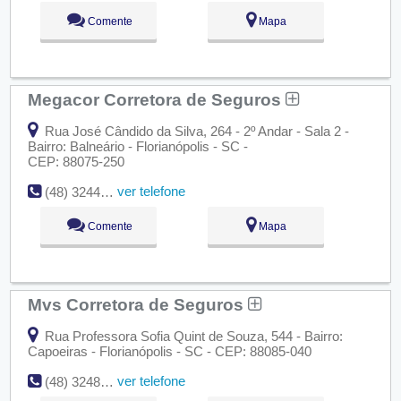
Comente
Mapa
Megacor Corretora de Seguros
Rua José Cândido da Silva, 264 - 2º Andar - Sala 2 -
Bairro: Balneário - Florianópolis - SC -
CEP: 88075-250
ver telefone
(48) 3244-1482
Comente
Mapa
Mvs Corretora de Seguros
Rua Professora Sofia Quint de Souza, 544 - Bairro:
Capoeiras - Florianópolis - SC - CEP: 88085-040
ver telefone
(48) 3248-1222