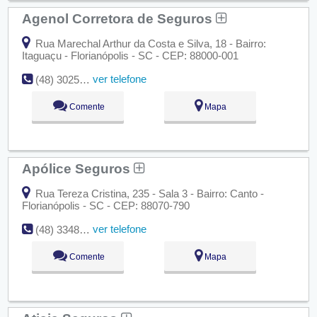
Agenol Corretora de Seguros
Rua Marechal Arthur da Costa e Silva, 18 - Bairro:
Itaguaçu - Florianópolis - SC - CEP: 88000-001
ver telefone
(48) 3025-5232
Comente
Mapa
Apólice Seguros
Rua Tereza Cristina, 235 - Sala 3 - Bairro: Canto -
Florianópolis - SC - CEP: 88070-790
ver telefone
(48) 3348-5555
Comente
Mapa