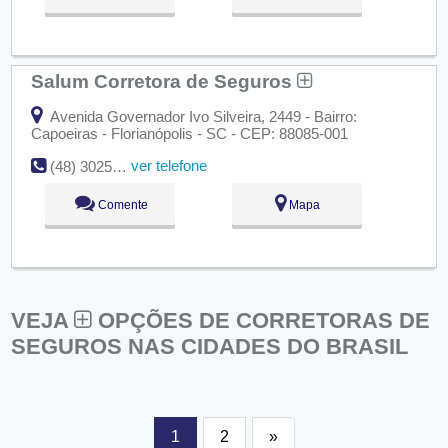
Salum Corretora de Seguros
Avenida Governador Ivo Silveira, 2449 - Bairro:
Capoeiras - Florianópolis - SC - CEP: 88085-001
ver telefone
(48) 3025-2444
Comente
Mapa
VEJA
OPÇÕES DE CORRETORAS DE
SEGUROS NAS CIDADES DO BRASIL
1
2
»