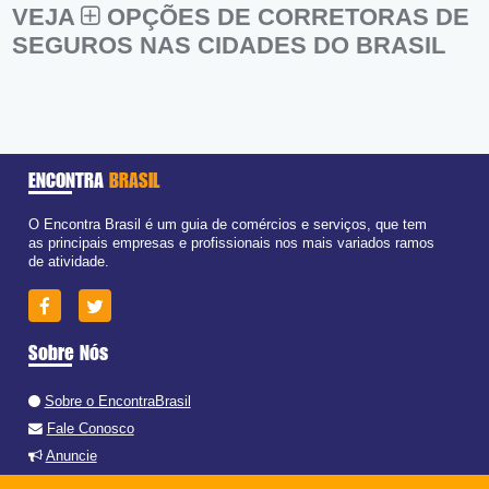
VEJA
OPÇÕES DE CORRETORAS DE
SEGUROS NAS CIDADES DO BRASIL
ENCONTRA
BRASIL
O Encontra Brasil é um guia de comércios e serviços, que tem
as principais empresas e profissionais nos mais variados ramos
de atividade.
Sobre Nós
Sobre o EncontraBrasil
Fale Conosco
Anuncie