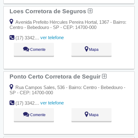
Loes Corretora de Seguros
Avenida Prefeito Hércules Pereira Hortal, 1367 - Bairro:
Centro - Bebedouro - SP - CEP: 14700-000
ver telefone
(17) 3342-5111
Comente
Mapa
Ponto Certo Corretora de Seguir
Rua Campos Sales, 536 - Bairro: Centro - Bebedouro -
SP - CEP: 14700-000
ver telefone
(17) 3342-4593
Comente
Mapa