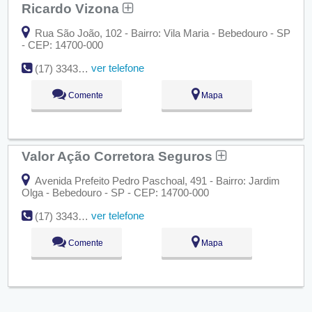
Ricardo Vizona
Rua São João, 102 - Bairro: Vila Maria - Bebedouro - SP
- CEP: 14700-000
ver telefone
(17) 3343-3149
Comente
Mapa
Valor Ação Corretora Seguros
Avenida Prefeito Pedro Paschoal, 491 - Bairro: Jardim
Olga - Bebedouro - SP - CEP: 14700-000
ver telefone
(17) 3343-4986
Comente
Mapa