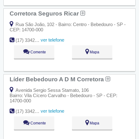
Corretora Seguros Ricar
Rua São João, 102 - Bairro: Centro - Bebedouro - SP -
CEP: 14700-000
ver telefone
(17) 3342-6353
Comente
Mapa
Líder Bebedouro A D M Corretora
Avenida Sergio Sessa Stamato, 106
Bairro: Vila Cícero Carvalho - Bebedouro - SP - CEP:
14700-000
ver telefone
(17) 3342-3300
Comente
Mapa