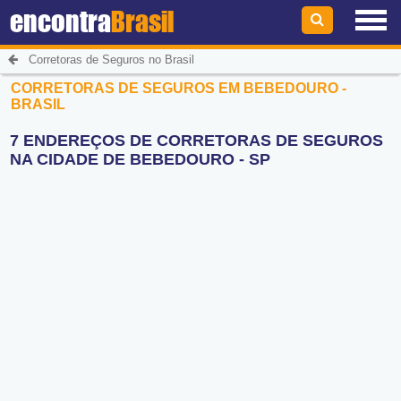
encontra
Brasil
Corretoras de Seguros no Brasil
CORRETORAS DE SEGUROS EM BEBEDOURO -
BRASIL
7 ENDEREÇOS DE CORRETORAS DE SEGUROS
NA CIDADE DE BEBEDOURO - SP