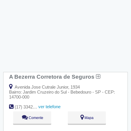
A Bezerra Corretora de Seguros
Avenida Jose Cutrale Junior, 1934
Bairro: Jardim Cruzeiro do Sul - Bebedouro - SP - CEP:
14700-000
ver telefone
(17) 3342-622
Comente
Mapa