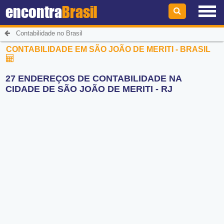
encontra
Brasil
Contabilidade no Brasil
CONTABILIDADE EM SÃO JOÃO DE MERITI - BRASIL
27 ENDEREÇOS DE CONTABILIDADE NA
CIDADE DE SÃO JOÃO DE MERITI - RJ