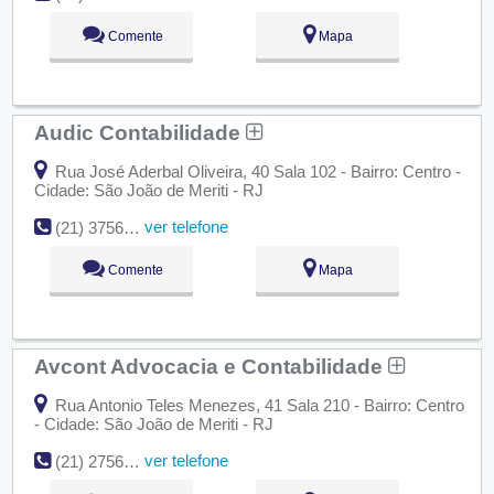
Comente
Mapa
Audic Contabilidade
Rua José Aderbal Oliveira, 40 Sala 102 - Bairro: Centro -
Cidade: São João de Meriti - RJ
ver telefone
(21) 3756-0058
Comente
Mapa
Avcont Advocacia e Contabilidade
Rua Antonio Teles Menezes, 41 Sala 210 - Bairro: Centro
- Cidade: São João de Meriti - RJ
ver telefone
(21) 2756-3700