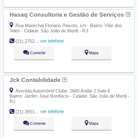
Hasaq Consultoria e Gestão de Serviços
Rua Marechal Floriano Peixoto, s/n - Bairro: Vilar dos
Teles - Cidade: São João de Meriti - RJ
ver telefone
(21) 2752-1964
Comente
Mapa
Jck Contabilidade
Avenida Automóvel Clube, 2660 Andar 2 Sala 6
Bairro: Jardim José Bonifácio - Cidade: São João de Meriti -
RJ
ver telefone
(21) 2651-1400
Comente
Mapa