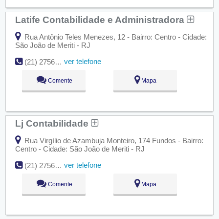
Latife Contabilidade e Administradora
Rua Antônio Teles Menezes, 12 - Bairro: Centro - Cidade:
São João de Meriti - RJ
ver telefone
(21) 2756-4644
Comente
Mapa
Lj Contabilidade
Rua Virgílio de Azambuja Monteiro, 174 Fundos - Bairro:
Centro - Cidade: São João de Meriti - RJ
ver telefone
(21) 2756-1494
Comente
Mapa