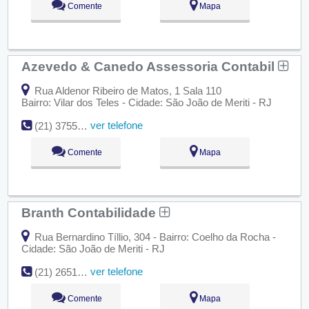
Comente
Mapa
Azevedo & Canedo Assessoria Contabil
Rua Aldenor Ribeiro de Matos, 1 Sala 110
Bairro: Vilar dos Teles - Cidade: São João de Meriti - RJ
ver telefone
(21) 3755-8936
Comente
Mapa
Branth Contabilidade
Rua Bernardino Tíllio, 304 - Bairro: Coelho da Rocha -
Cidade: São João de Meriti - RJ
ver telefone
(21) 2651-6333
Comente
Mapa