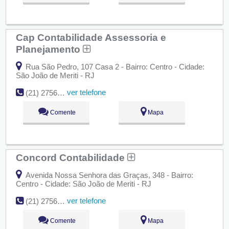
Cap Contabilidade Assessoria e
Planejamento
Rua São Pedro, 107 Casa 2 - Bairro: Centro - Cidade:
São João de Meriti - RJ
ver telefone
(21) 2756-2206
Comente
Mapa
Concord Contabilidade
Avenida Nossa Senhora das Graças, 348 - Bairro:
Centro - Cidade: São João de Meriti - RJ
ver telefone
(21) 2756-1168
Comente
Mapa