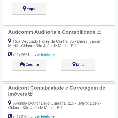
Mapa
Audcomm Auditoria e Contabilidade
Rua Deputado Flores da Cunha, 36 - Bairro: Jardim
Meriti - Cidade: São João de Meriti - RJ
ver telefone
(21) 2651-1753
Comente
Mapa
Audcont Contabilidade e Corretagem de
Imóveis
Avenida Doutor Délio Guaraná, 215 - Bairro: Éden -
Cidade: São Joãode Meriti - RJ
ver telefone
(21) 2755-0244