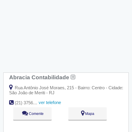
Abracia Contabilidade
Rua Antônio José Moraes, 215 - Bairro: Centro - Cidade:
São João de Meriti - RJ
ver telefone
(21) 3756-5400
Comente
Mapa