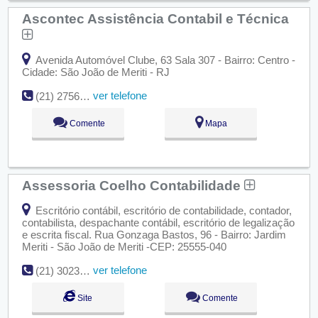
Ascontec Assistência Contabil e Técnica
Avenida Automóvel Clube, 63 Sala 307 - Bairro: Centro -
Cidade: São João de Meriti - RJ
ver telefone
(21) 2756-0603
Comente
Mapa
Assessoria Coelho Contabilidade
Escritório contábil, escritório de contabilidade, contador,
contabilista, despachante contábil, escritório de legalização
e escrita fiscal. Rua Gonzaga Bastos, 96 - Bairro: Jardim
Meriti - São João de Meriti -CEP: 25555-040
ver telefone
(21) 3023-3115
Site
Comente