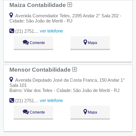
Maiza Contabilidade
Avenida Comendador Teles, 2395 Andar 2° Sala 202 -
Cidade: São João de Meriti - RJ
ver telefone
(21) 2751-0815
Comente
Mapa
Mensor Contabilidade
Avenida Deputado José da Costa Franca, 150 Andar 1°
Sala 101
Bairro: Vilar dos Teles - Cidade: São João de Meriti - RJ
ver telefone
(21) 2751-3409
Comente
Mapa