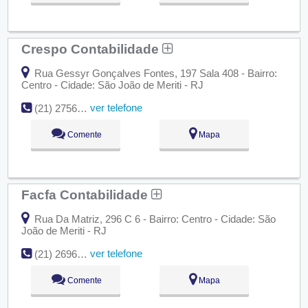
Crespo Contabilidade
Rua Gessyr Gonçalves Fontes, 197 Sala 408 - Bairro:
Centro - Cidade: São João de Meriti - RJ
ver telefone
(21) 2756-9498
Comente
Mapa
Facfa Contabilidade
Rua Da Matriz, 296 C 6 - Bairro: Centro - Cidade: São
João de Meriti - RJ
ver telefone
(21) 2696-6216
Comente
Mapa