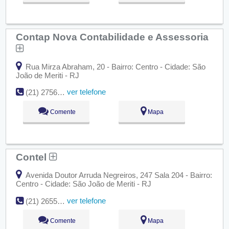
Contap Nova Contabilidade e Assessoria
Rua Mirza Abraham, 20 - Bairro: Centro - Cidade: São
João de Meriti - RJ
ver telefone
(21) 2756-2556
Comente
Mapa
Contel
Avenida Doutor Arruda Negreiros, 247 Sala 204 - Bairro:
Centro - Cidade: São João de Meriti - RJ
ver telefone
(21) 2655-1803
Comente
Mapa