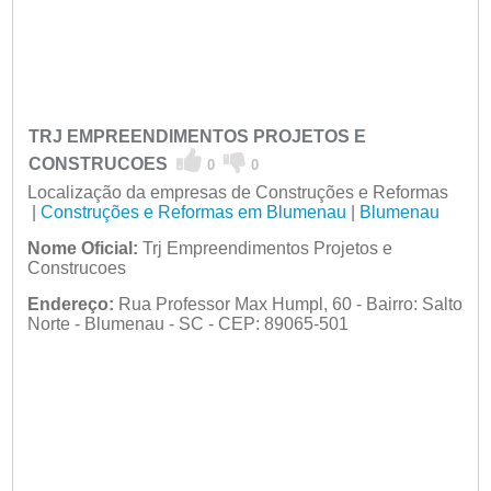
TRJ EMPREENDIMENTOS PROJETOS E
CONSTRUCOES
0
0
Localização da empresas de Construções e Reformas
|
Construções e Reformas em Blumenau
|
Blumenau
Nome Oficial:
Trj Empreendimentos Projetos e
Construcoes
Endereço:
Rua Professor Max Humpl, 60 - Bairro: Salto
Norte - Blumenau - SC - CEP: 89065-501