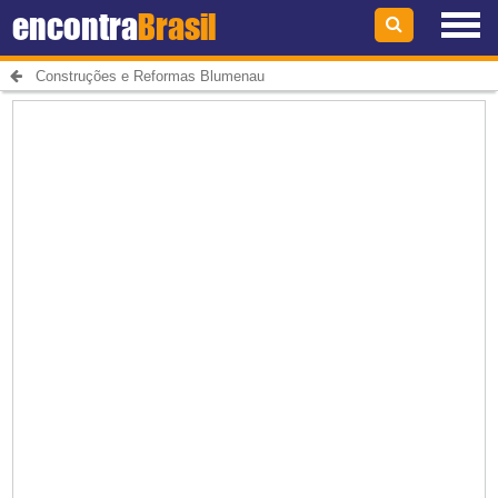
encontra
Brasil
Construções e Reformas Blumenau