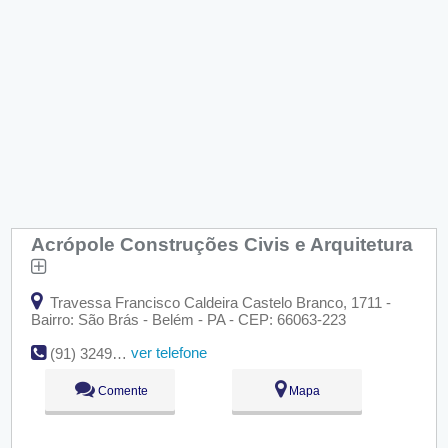
Acrópole Construções Civis e Arquitetura
Travessa Francisco Caldeira Castelo Branco, 1711 -
Bairro: São Brás - Belém - PA - CEP: 66063-223
ver telefone
(91) 3249-7933
Comente
Mapa