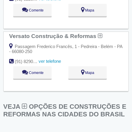
Comente
Mapa
Versato Construção & Reformas
Passagem Frederico Francês, 1 - Pedreira - Belém - PA
- 66080-250
ver telefone
(91) 8290-9251
Comente
Mapa
VEJA
OPÇÕES DE CONSTRUÇÕES E
REFORMAS NAS CIDADES DO BRASIL