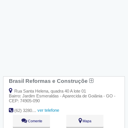
Brasil Reformas e Construçõe
Rua Santa Helena, quadra 40 A lote 01
Bairro: Jardim Esmeraldas - Aparecida de Goiânia - GO -
CEP: 74905-090
ver telefone
(62) 3280-1293
Comente
Mapa