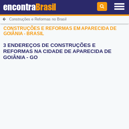
encontra
Brasil
Construções e Reformas no Brasil
CONSTRUÇÕES E REFORMAS EM APARECIDA DE
GOIÂNIA - BRASIL
3 ENDEREÇOS DE CONSTRUÇÕES E
REFORMAS NA CIDADE DE APARECIDA DE
GOIÂNIA - GO