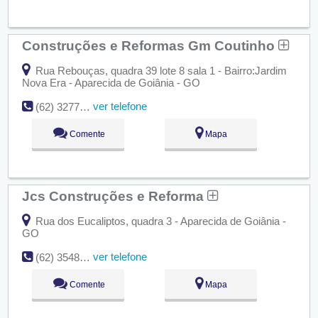
Construções e Reformas Gm Coutinho
Rua Rebouças, quadra 39 lote 8 sala 1 - Bairro:Jardim
Nova Era - Aparecida de Goiânia - GO
ver telefone
(62) 3277-6767
Comente
Mapa
Jcs Construções e Reforma
Rua dos Eucaliptos, quadra 3 - Aparecida de Goiânia -
GO
ver telefone
(62) 3548-4066
Comente
Mapa