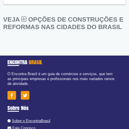
VEJA
OPÇÕES DE CONSTRUÇÕES E
REFORMAS NAS CIDADES DO BRASIL
ENCONTRA
BRASIL
O Encontra Brasil é um guia de comércios e serviços, que tem
as principais empresas e profissionais nos mais variados ramos
de atividade.
Sobre Nós
Sobre o EncontraBrasil
Fale Conosco