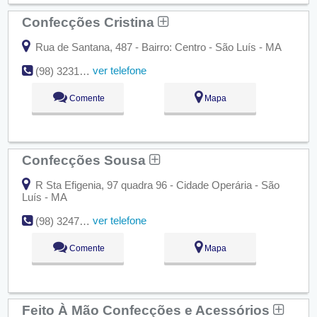
Confecções Cristina
Rua de Santana, 487 - Bairro: Centro - São Luís - MA
ver telefone
(98) 3231-7878
Comente
Mapa
Confecções Sousa
R Sta Efigenia, 97 quadra 96 - Cidade Operária - São
Luís - MA
ver telefone
(98) 3247-5230
Comente
Mapa
Feito À Mão Confecções e Acessórios