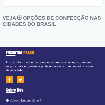
VEJA
OPÇÕES DE CONFECÇÃO NAS
CIDADES DO BRASIL
ENCONTRA
BRASIL
O Encontra Brasil é um guia de comércios e serviços, que tem
as principais empresas e profissionais nos mais variados ramos
de atividade.
Sobre Nós
Sobre o EncontraBrasil