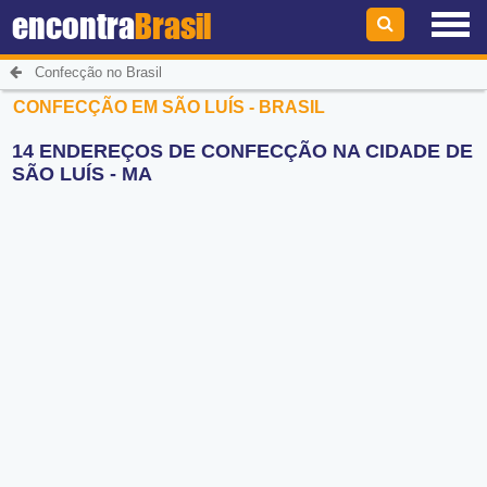
encontra
Brasil
Confecção no Brasil
CONFECÇÃO EM SÃO LUÍS - BRASIL
14 ENDEREÇOS DE CONFECÇÃO NA CIDADE DE
SÃO LUÍS - MA