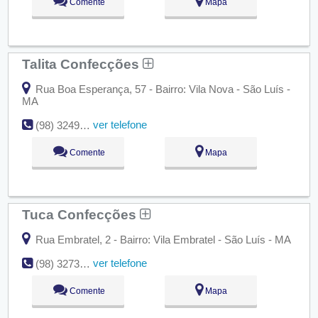
Comente
Mapa
Talita Confecções
Rua Boa Esperança, 57 - Bairro: Vila Nova - São Luís -
MA
ver telefone
(98) 3249-1643
Comente
Mapa
Tuca Confecções
Rua Embratel, 2 - Bairro: Vila Embratel - São Luís - MA
ver telefone
(98) 3273-3120
Comente
Mapa