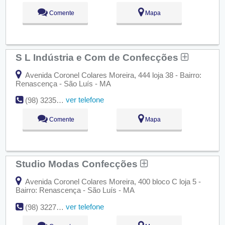
Comente
Mapa
S L Indústria e Com de Confecções
Avenida Coronel Colares Moreira, 444 loja 38 - Bairro:
Renascença - São Luís - MA
ver telefone
(98) 3235-3136
Comente
Mapa
Studio Modas Confecções
Avenida Coronel Colares Moreira, 400 bloco C loja 5 -
Bairro: Renascença - São Luís - MA
ver telefone
(98) 3227-6561