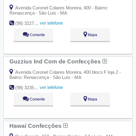
Avenida Coronel Colares Moreira, 400 - Bairro:
Renascença - São Luís - MA
ver telefone
(98) 3227-9239
Comente
Mapa
Guzzius Ind Com de Confecções
Avenida Coronel Colares Moreira, 400 bloco F loja 2 -
Bairro: Renascença - São Luís - MA
ver telefone
(98) 3235-5184
Comente
Mapa
Hawaí Confecções