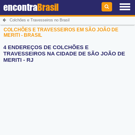
encontra
Brasil
Colchões e Travesseiros no Brasil
COLCHÕES E TRAVESSEIROS EM SÃO JOÃO DE
MERITI - BRASIL
4 ENDEREÇOS DE COLCHÕES E
TRAVESSEIROS NA CIDADE DE SÃO JOÃO DE
MERITI - RJ