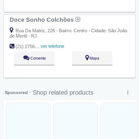
Doce Sonho Colchões
Rua Da Matriz, 226 - Bairro: Centro - Cidade: São João
de Meriti - RJ
ver telefone
(21) 2756-3337
Comente
Mapa