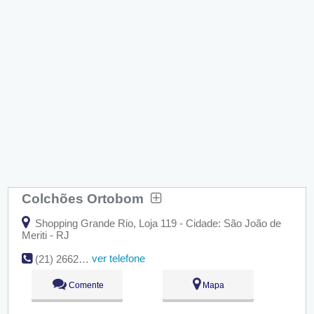
Colchões Ortobom
Shopping Grande Rio, Loja 119 - Cidade: São João de
Meriti - RJ
ver telefone
(21) 2662-6755
Comente
Mapa