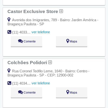
Castor Exclusive Store
Avenida dos Imigrantes, 789 - Bairro: Jardim América -
Bragança Paulista - SP
ver telefone
(11) 4033-3100
Comente
Mapa
Colchões Polidori
Rua Coronel Teófilo Leme, 1640 - Bairro: Centro -
Bragança Paulista - SP - CEP: 12900-002
ver telefone
(11) 4034-3091
Comente
Mapa