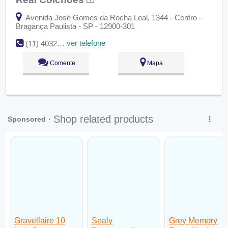
Avenida José Gomes da Rocha Leal, 1344 - Centro -
Bragança Paulista - SP - 12900-301
ver telefone
(11) 4032-8989
Comente
Mapa