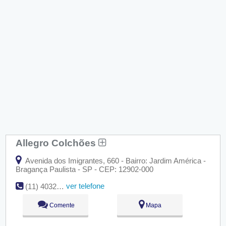
Allegro Colchões
Avenida dos Imigrantes, 660 - Bairro: Jardim América -
Bragança Paulista - SP - CEP: 12902-000
ver telefone
(11) 4032-4821
Comente
Mapa