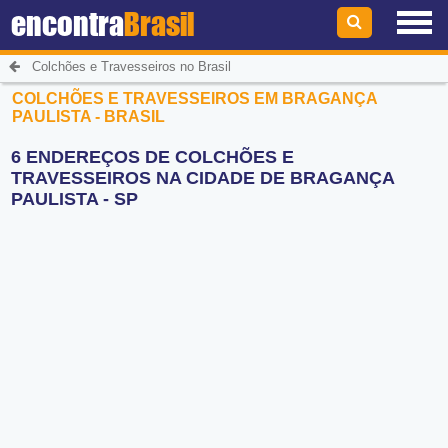
encontra
Brasil
Colchões e Travesseiros no Brasil
COLCHÕES E TRAVESSEIROS EM BRAGANÇA
PAULISTA - BRASIL
6 ENDEREÇOS DE COLCHÕES E
TRAVESSEIROS NA CIDADE DE BRAGANÇA
PAULISTA - SP