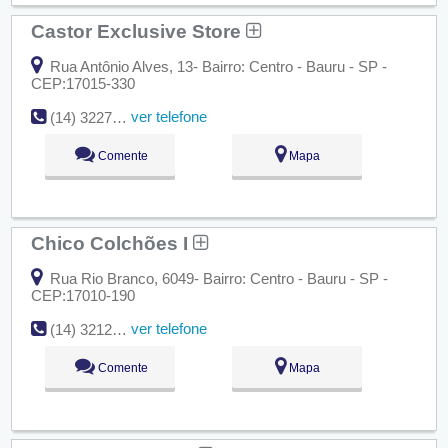
Castor Exclusive Store
Rua Antônio Alves, 13- Bairro: Centro - Bauru - SP -
CEP:17015-330
ver telefone
(14) 3227-8189
Comente
Mapa
Chico Colchões I
Rua Rio Branco, 6049- Bairro: Centro - Bauru - SP -
CEP:17010-190
ver telefone
(14) 3212-4034
Comente
Mapa