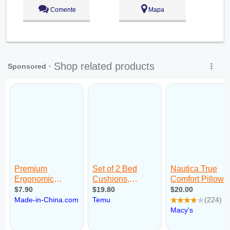
Comente
Mapa