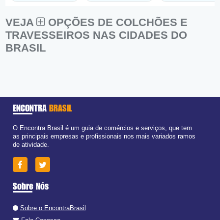
VEJA
OPÇÕES DE COLCHÕES E
TRAVESSEIROS NAS CIDADES DO
BRASIL
ENCONTRA
BRASIL
O Encontra Brasil é um guia de comércios e serviços, que tem
as principais empresas e profissionais nos mais variados ramos
de atividade.
Sobre Nós
Sobre o EncontraBrasil