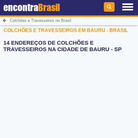
encontra
Brasil
Colchões e Travesseiros no Brasil
COLCHÕES E TRAVESSEIROS EM BAURU - BRASIL
14 ENDEREÇOS DE COLCHÕES E
TRAVESSEIROS NA CIDADE DE BAURU - SP