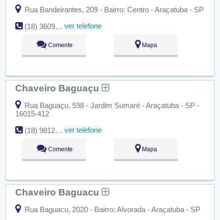
Rua Bandeirantes, 209 - Bairro: Centro - Araçatuba - SP
ver telefone
(18) 3609-1797
Comente
Mapa
Chaveiro Baguaçu
Rua Baguaçu, 598 - Jardim Sumaré - Araçatuba - SP -
16015-412
ver telefone
(18) 98121-4725
Comente
Mapa
Chaveiro Baguacu
Rua Baguacu, 2020 - Bairro: Alvorada - Araçatuba - SP