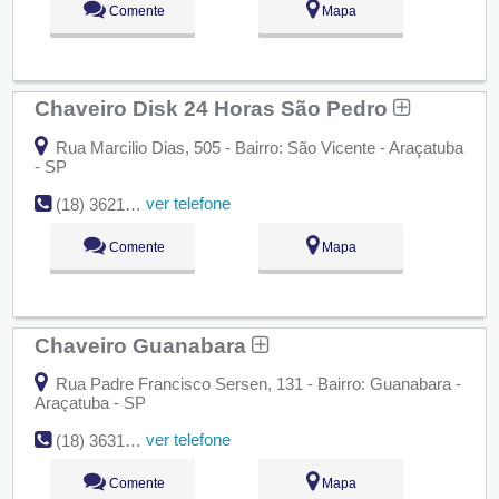
Comente
Mapa
Chaveiro Disk 24 Horas São Pedro
Rua Marcilio Dias, 505 - Bairro: São Vicente - Araçatuba
- SP
ver telefone
(18) 3621-3955
Comente
Mapa
Chaveiro Guanabara
Rua Padre Francisco Sersen, 131 - Bairro: Guanabara -
Araçatuba - SP
ver telefone
(18) 3631-4106
Comente
Mapa