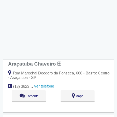
Araçatuba Chaveiro
Rua Marechal Deodoro da Fonseca, 668 - Bairro: Centro
- Araçatuba - SP
ver telefone
(18) 3623-7253
Comente
Mapa