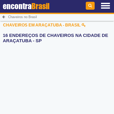
encontra
Brasil
Chaveiros no Brasil
CHAVEIROS EM ARAÇATUBA - BRASIL
16 ENDEREÇOS DE CHAVEIROS NA CIDADE DE
ARAÇATUBA - SP