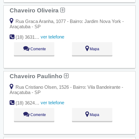
Chaveiro Oliveira
Rua Graca Aranha, 1077 - Bairro: Jardim Nova York -
Araçatuba - SP
ver telefone
(18) 3631-2666
Comente
Mapa
Chaveiro Paulinho
Rua Cristiano Olsen, 1526 - Bairro: Vila Bandeirante -
Araçatuba - SP
ver telefone
(18) 3624-8306
Comente
Mapa