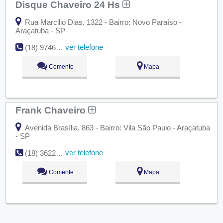
Disque Chaveiro 24 Hs
Rua Marcilio Dias, 1322 - Bairro: Novo Paraíso -
Araçatuba - SP
ver telefone
(18) 9746-8488
Comente
Mapa
Frank Chaveiro
Avenida Brasília, 863 - Bairro: Vila São Paulo - Araçatuba
- SP
ver telefone
(18) 3622-2573
Comente
Mapa