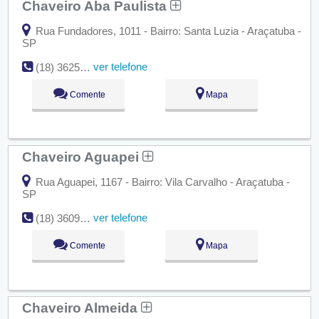
Chaveiro Aba Paulista
Rua Fundadores, 1011 - Bairro: Santa Luzia - Araçatuba -
SP
ver telefone
(18) 3625-3051
Comente
Mapa
Chaveiro Aguapei
Rua Aguapei, 1167 - Bairro: Vila Carvalho - Araçatuba -
SP
ver telefone
(18) 3609-2100
Comente
Mapa
Chaveiro Almeida