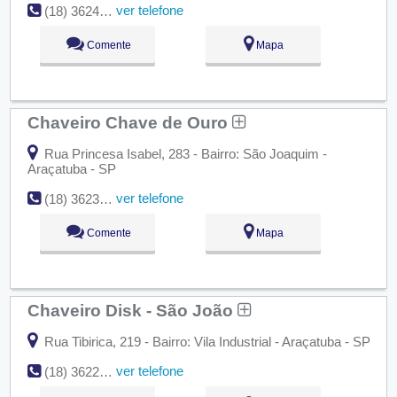
ver telefone
(18) 3624-3553
Comente
Mapa
Chaveiro Chave de Ouro
Rua Princesa Isabel, 283 - Bairro: São Joaquim -
Araçatuba - SP
ver telefone
(18) 3623-4354
Comente
Mapa
Chaveiro Disk - São João
Rua Tibirica, 219 - Bairro: Vila Industrial - Araçatuba - SP
ver telefone
(18) 3622-5081