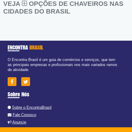
VEJA
OPÇÕES DE CHAVEIROS NAS
CIDADES DO BRASIL
ENCONTRA
BRASIL
O Encontra Brasil é um guia de comércios e serviços, que tem
as principais empresas e profissionais nos mais variados ramos
de atividade.
Sobre Nós
Sobre o EncontraBrasil
Fale Conosco
Anuncie