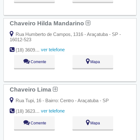
Chaveiro Hilda Mandarino
Rua Humberto de Campos, 1316 - Araçatuba - SP -
16012-523
ver telefone
(18) 3609-8560
Comente
Mapa
Chaveiro Lima
Rua Tupi, 16 - Bairro: Centro - Araçatuba - SP
ver telefone
(18) 3623-0027
Comente
Mapa