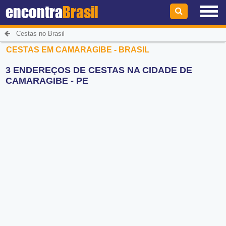
encontra
Brasil
Cestas no Brasil
CESTAS EM CAMARAGIBE - BRASIL
3 ENDEREÇOS DE CESTAS NA CIDADE DE
CAMARAGIBE - PE