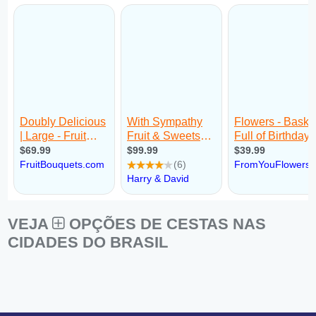
VEJA
OPÇÕES DE CESTAS NAS
CIDADES DO BRASIL