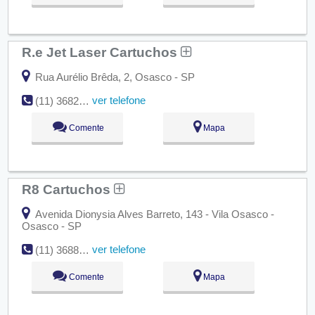
R.e Jet Laser Cartuchos
Rua Aurélio Brêda, 2, Osasco - SP
ver telefone
(11) 3682-4181
Comente
Mapa
R8 Cartuchos
Avenida Dionysia Alves Barreto, 143 - Vila Osasco -
Osasco - SP
ver telefone
(11) 3688-1079 ?
Comente
Mapa