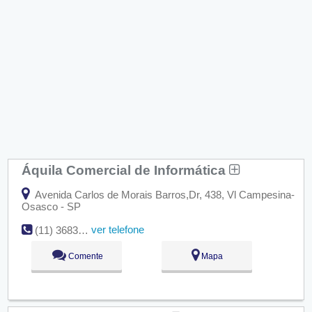
Áquila Comercial de Informática
Avenida Carlos de Morais Barros,Dr, 438, Vl Campesina-
Osasco - SP
ver telefone
(11) 3683-3203
Comente
Mapa