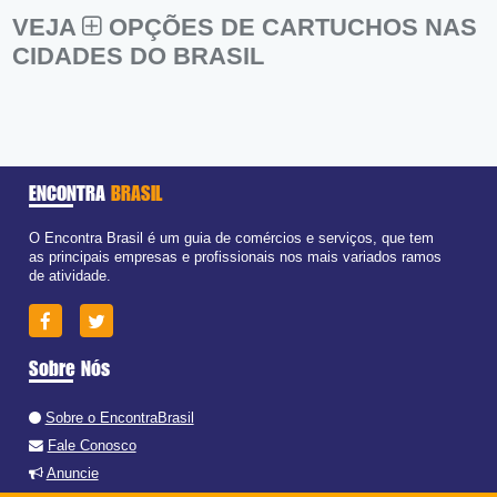
VEJA
OPÇÕES DE CARTUCHOS NAS
CIDADES DO BRASIL
ENCONTRA
BRASIL
O Encontra Brasil é um guia de comércios e serviços, que tem
as principais empresas e profissionais nos mais variados ramos
de atividade.
Sobre Nós
Sobre o EncontraBrasil
Fale Conosco
Anuncie