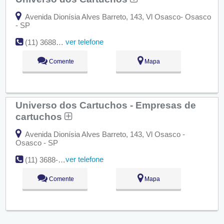
Avenida Dionísia Alves Barreto, 143, Vl Osasco- Osasco
- SP
ver telefone
(11) 3688-1079
Comente
Mapa
Universo dos Cartuchos - Empresas de
cartuchos
Avenida Dionísia Alves Barreto, 143, Vl Osasco -
Osasco - SP
ver telefone
(11) 3688-1079 F
Comente
Mapa