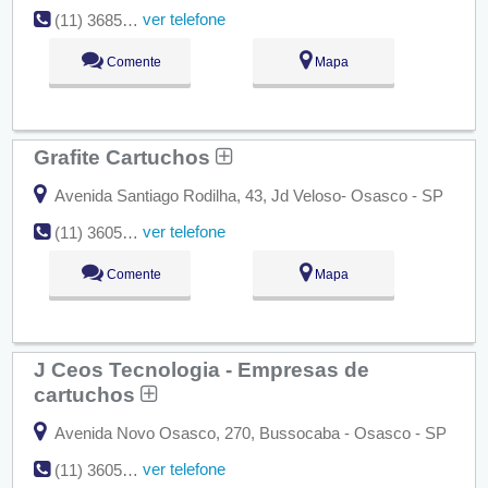
ver telefone
(11) 3685-1204
Comente
Mapa
Grafite Cartuchos
Avenida Santiago Rodilha, 43, Jd Veloso- Osasco - SP
ver telefone
(11) 3605-2406
Comente
Mapa
J Ceos Tecnologia - Empresas de
cartuchos
Avenida Novo Osasco, 270, Bussocaba - Osasco - SP
ver telefone
(11) 3605-6649