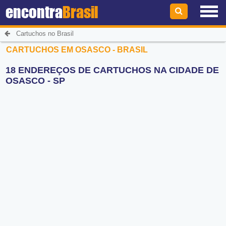
encontra
Brasil
Cartuchos no Brasil
CARTUCHOS EM OSASCO - BRASIL
18 ENDEREÇOS DE CARTUCHOS NA CIDADE DE
OSASCO - SP