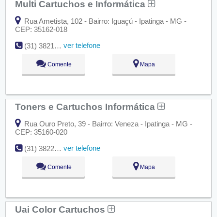
Multi Cartuchos e Informática
Rua Ametista, 102 - Bairro: Iguaçú - Ipatinga - MG -
CEP: 35162-018
ver telefone
(31) 3821-5491
Comente
Mapa
Toners e Cartuchos Informática
Rua Ouro Preto, 39 - Bairro: Veneza - Ipatinga - MG -
CEP: 35160-020
ver telefone
(31) 3822-5978
Comente
Mapa
Uai Color Cartuchos