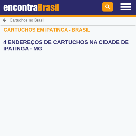
encontra
Brasil
Cartuchos no Brasil
CARTUCHOS EM IPATINGA - BRASIL
4 ENDEREÇOS DE CARTUCHOS NA CIDADE DE
IPATINGA - MG