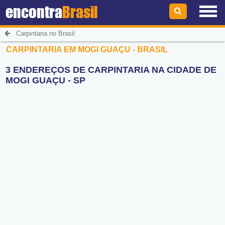
encontra
Brasil
Carpintaria no Brasil
CARPINTARIA EM MOGI GUAÇU - BRASIL
3 ENDEREÇOS DE CARPINTARIA NA CIDADE DE
MOGI GUAÇU - SP