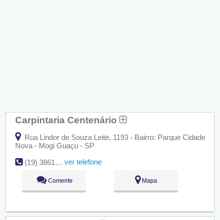
Carpintaria Centenário
Rua Lindor de Souza Leite, 1193 - Bairro: Parque Cidade
Nova - Mogi Guaçu - SP
ver telefone
(19) 3861-7766
Comente
Mapa