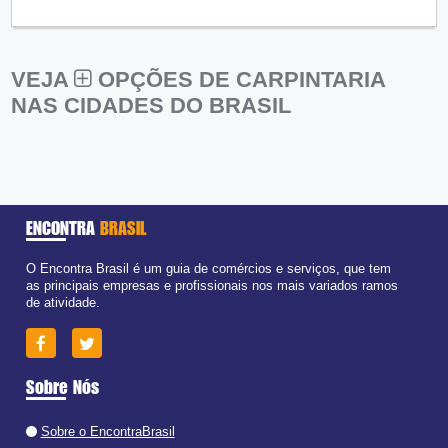
VEJA
OPÇÕES DE CARPINTARIA
NAS CIDADES DO BRASIL
ENCONTRA
BRASIL
O Encontra Brasil é um guia de comércios e serviços, que tem
as principais empresas e profissionais nos mais variados ramos
de atividade.
Sobre Nós
Sobre o EncontraBrasil